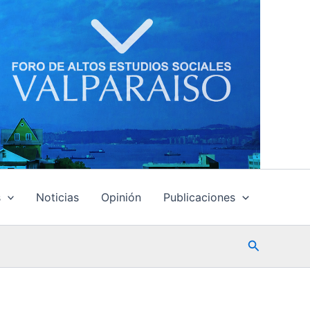
s
Noticias
Opinión
Publicaciones
Buscar