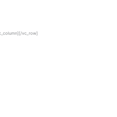
c_column][/vc_row]