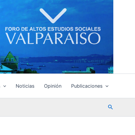
s
Noticias
Opinión
Publicaciones
Buscar