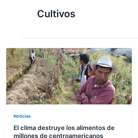
Cultivos
Noticias
El clima destruye los alimentos de
millones de centroamericanos