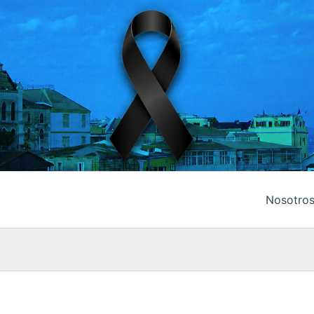
Nosotro