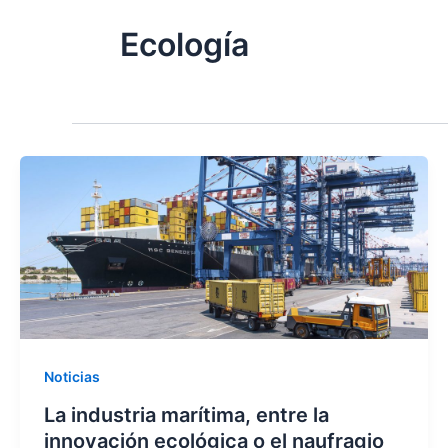
Ecología
Noticias
La industria marítima, entre la
innovación ecológica o el naufragio