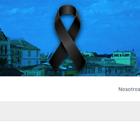
Nosotro