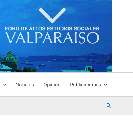
s
Noticias
Opinión
Publicaciones
Buscar