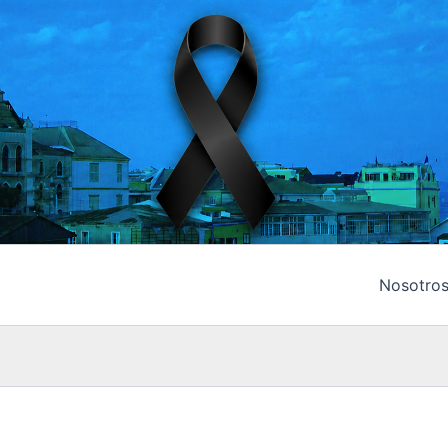
Nosotro