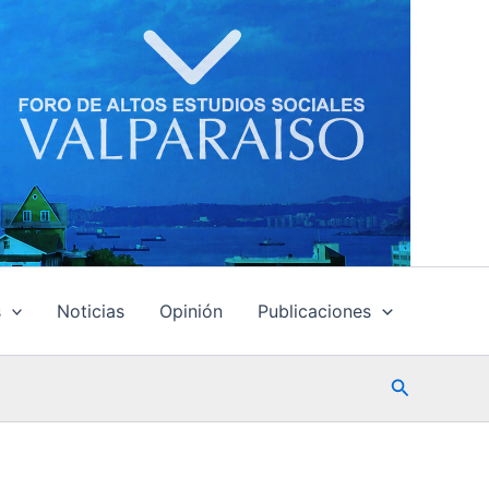
s
Noticias
Opinión
Publicaciones
Buscar