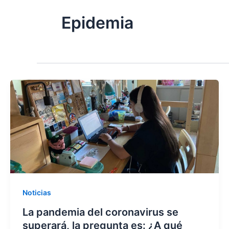
Epidemia
Noticias
La pandemia del coronavirus se
superará, la pregunta es: ¿A qué