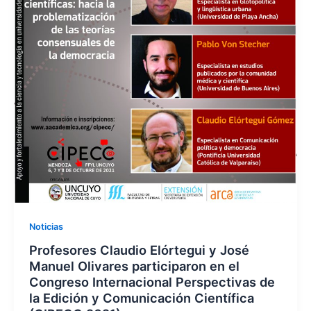
Noticias
Profesores Claudio Elórtegui y José
Manuel Olivares participaron en el
Congreso Internacional Perspectivas de
la Edición y Comunicación Científica