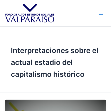
Ir
al
contenido
Interpretaciones sobre el
actual estadio del
capitalismo histórico