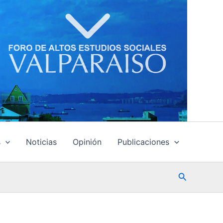
s
Noticias
Opinión
Publicaciones
Buscar