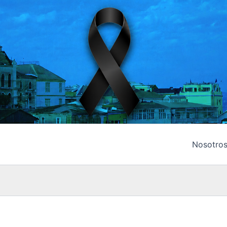
Nosotro