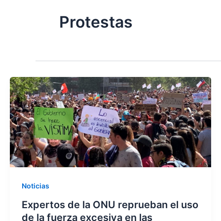
Protestas
Noticias
Expertos de la ONU reprueban el uso
de la fuerza excesiva en las