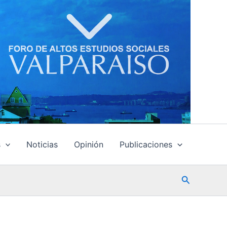
s
Noticias
Opinión
Publicaciones
Buscar