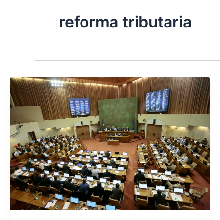
reforma tributaria