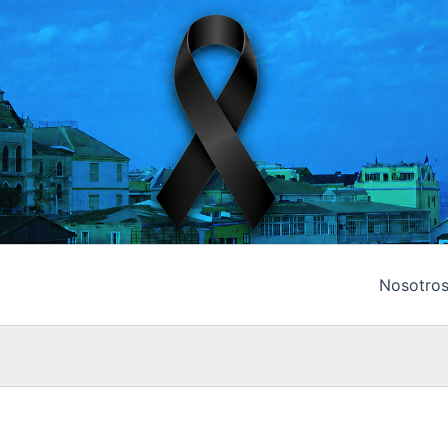
Nosotro