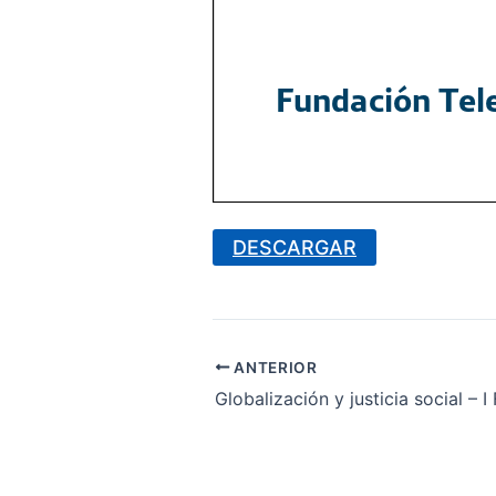
DESCARGAR
ANTERIOR