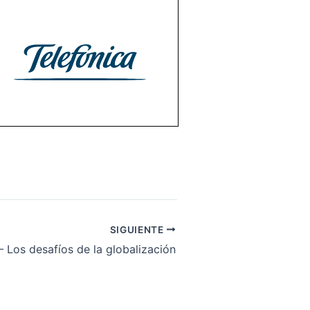
SIGUIENTE
 Los desafíos de la globalización