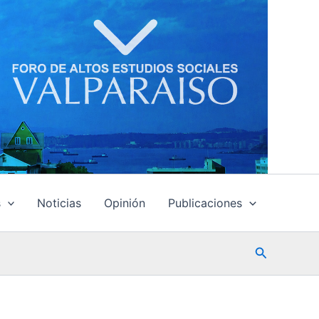
s
Noticias
Opinión
Publicaciones
Buscar