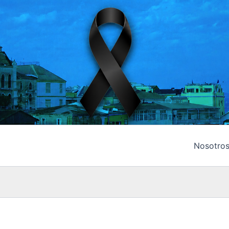
Nosotro