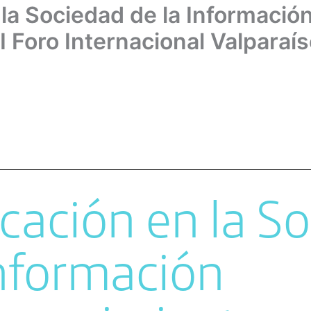
la Sociedad de la Información
I Foro Internacional Valparaí