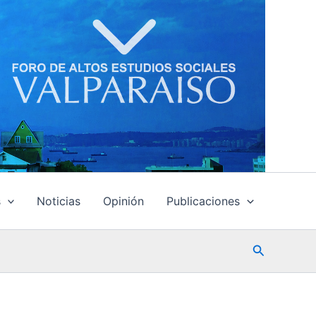
s
Noticias
Opinión
Publicaciones
Buscar