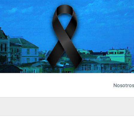
Nosotro