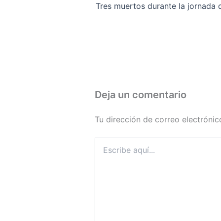
Deja un comentario
Tu dirección de correo electrónic
Escribe
aquí...