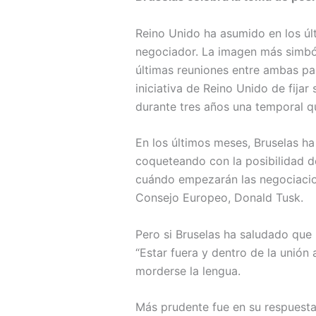
Reino Unido ha asumido en los últ
negociador. La imagen más simbóli
últimas reuniones entre ambas pa
iniciativa de Reino Unido de fij
durante tres años una temporal qu
En los últimos meses, Bruselas ha
coqueteando con la posibilidad d
cuándo empezarán las negociacion
Consejo Europeo, Donald Tusk.
Pero si Bruselas ha saludado que 
“Estar fuera y dentro de la unión
morderse la lengua.
Más prudente fue en su respuesta