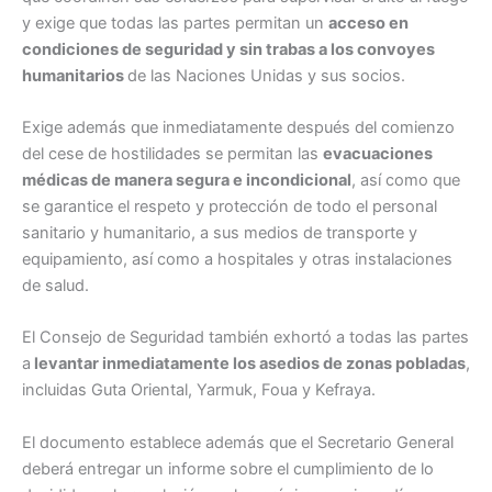
y exige que todas las partes permitan un
acceso en
condiciones de seguridad y sin trabas a los convoyes
humanitarios
de las Naciones Unidas y sus socios.
Exige además que inmediatamente después del comienzo
del cese de hostilidades se permitan las
evacuaciones
médicas de manera segura e incondicional
, así como que
se garantice el respeto y protección de todo el personal
sanitario y humanitario, a sus medios de transporte y
equipamiento, así como a hospitales y otras instalaciones
de salud.
El Consejo de Seguridad también exhortó a todas las partes
a
levantar inmediatamente los asedios de zonas pobladas
,
incluidas Guta Oriental, Yarmuk, Foua y Kefraya.
El documento establece además que el Secretario General
deberá entregar un informe sobre el cumplimiento de lo