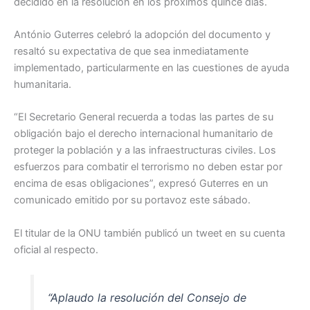
decidido en la resolución en los próximos quince días.
António Guterres celebró la adopción del documento y
resaltó su expectativa de que sea inmediatamente
implementado, particularmente en las cuestiones de ayuda
humanitaria.
“El Secretario General recuerda a todas las partes de su
obligación bajo el derecho internacional humanitario de
proteger la población y a las infraestructuras civiles. Los
esfuerzos para combatir el terrorismo no deben estar por
encima de esas obligaciones”, expresó Guterres en un
comunicado emitido por su portavoz este sábado.
El titular de la ONU también publicó un tweet en su cuenta
oficial al respecto.
“Aplaudo la resolución del Consejo de