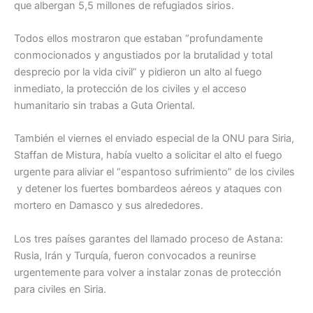
que albergan 5,5 millones de refugiados sirios.
Todos ellos mostraron que estaban “profundamente
conmocionados y angustiados por la brutalidad y total
desprecio por la vida civil” y pidieron un alto al fuego
inmediato, la protección de los civiles y el acceso
humanitario sin trabas a Guta Oriental.
También el viernes el enviado especial de la ONU para Siria,
Staffan de Mistura, había vuelto a solicitar el alto el fuego
urgente para aliviar el “espantoso sufrimiento” de los civiles
y detener los fuertes bombardeos aéreos y ataques con
mortero en Damasco y sus alrededores.
Los tres países garantes del llamado proceso de Astana:
Rusia, Irán y Turquía, fueron convocados a reunirse
urgentemente para volver a instalar zonas de protección
para civiles en Siria.