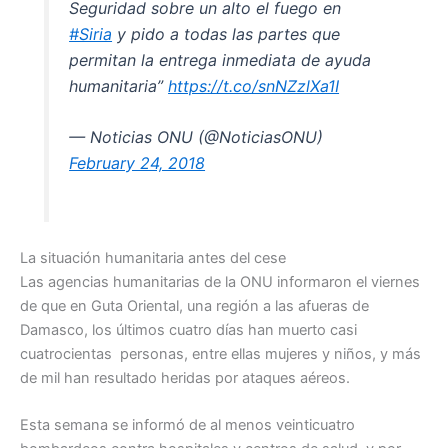
Seguridad sobre un alto el fuego en
#Siria
y pido a todas las partes que
permitan la entrega inmediata de ayuda
humanitaria”
https://t.co/snNZzlXa1I
— Noticias ONU (@NoticiasONU)
February 24, 2018
La situación humanitaria antes del cese
Las agencias humanitarias de la ONU informaron el viernes
de que en Guta Oriental, una región a las afueras de
Damasco, los últimos cuatro días han muerto casi
cuatrocientas personas, entre ellas mujeres y niños, y más
de mil han resultado heridas por ataques aéreos.
Esta semana se informó de al menos veinticuatro