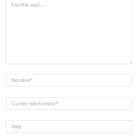
aquí...
Nombre*
Correo
electrónico*
Web