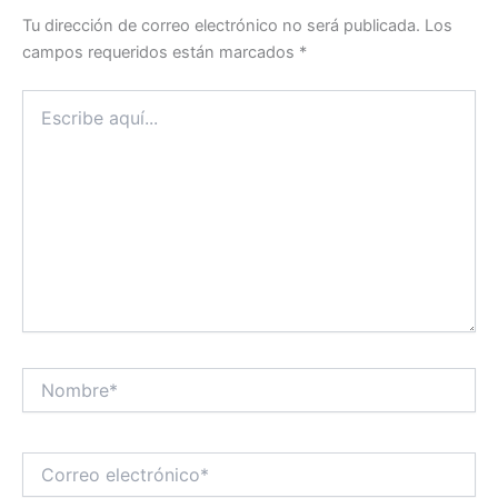
Tu dirección de correo electrónico no será publicada.
Los
campos requeridos están marcados
*
Escribe
aquí...
Nombre*
Correo
electrónico*