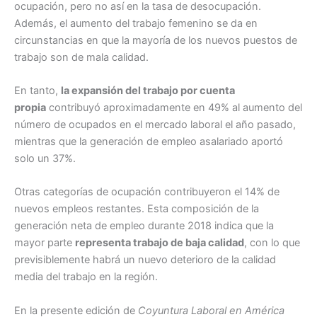
ocupación, pero no así en la tasa de desocupación.
Además, el aumento del trabajo femenino se da en
circunstancias en que la mayoría de los nuevos puestos de
trabajo son de mala calidad.
En tanto,
la expansión del trabajo por cuenta
propia
contribuyó aproximadamente en 49% al aumento del
número de ocupados en el mercado laboral el año pasado,
mientras que la generación de empleo asalariado aportó
solo un 37%.
Otras categorías de ocupación contribuyeron el 14% de
nuevos empleos restantes. Esta composición de la
generación neta de empleo durante 2018 indica que la
mayor parte
representa trabajo de baja calidad
, con lo que
previsiblemente habrá un nuevo deterioro de la calidad
media del trabajo en la región.
En la presente edición de
Coyuntura Laboral en América