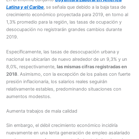
Latina y el Caribe
,
se señala que debido a la baja tasa de
crecimiento económico proyectada para 2019, en torno al
1,3% promedio para la región, las tasas de ocupación y
desocupación no registrarán grandes cambios durante
2019.
Específicamente, las tasas de desocupación urbana y
nacional se ubicarían de nuevo alrededor de un 9,3% y un
8,0%, respectivamente,
las mismas cifras registradas en
2018
. Asimismo, con la excepción de los países con fuerte
presión inflacionaria, los salarios reales seguirán
relativamente estables, predominando situaciones con
aumentos modestos.
Aumenta trabajos de mala calidad
Sin embargo, el débil crecimiento económico incidiría
nuevamente en una lenta generación de empleo asalariado