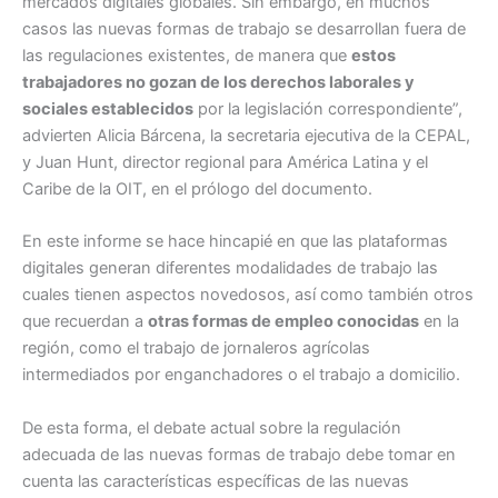
mercados digitales globales. Sin embargo, en muchos
casos las nuevas formas de trabajo se desarrollan fuera de
las regulaciones existentes, de manera que
estos
trabajadores no gozan de los derechos laborales y
sociales establecidos
por la legislación correspondiente”,
advierten Alicia Bárcena, la secretaria ejecutiva de la CEPAL,
y Juan Hunt, director regional para América Latina y el
Caribe de la OIT, en el prólogo del documento.
En este informe se hace hincapié en que las plataformas
digitales generan diferentes modalidades de trabajo las
cuales tienen aspectos novedosos, así como también otros
que recuerdan a
otras formas de empleo conocidas
en la
región, como el trabajo de jornaleros agrícolas
intermediados por enganchadores o el trabajo a domicilio.
De esta forma, el debate actual sobre la regulación
adecuada de las nuevas formas de trabajo debe tomar en
cuenta las características específicas de las nuevas