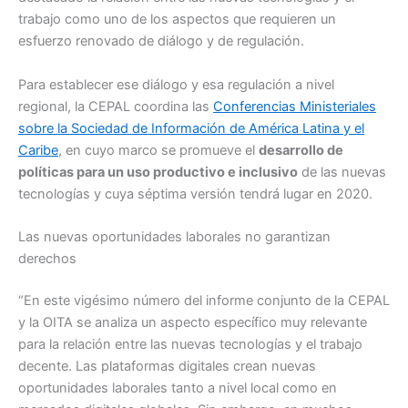
trabajo como uno de los aspectos que requieren un
esfuerzo renovado de diálogo y de regulación.
Para establecer ese diálogo y esa regulación a nivel
regional, la CEPAL coordina las
Conferencias Ministeriales
sobre la Sociedad de Información de América Latina y el
Caribe
, en cuyo marco se promueve el
desarrollo de
políticas para un uso productivo e inclusivo
de las nuevas
tecnologías y cuya séptima versión tendrá lugar en 2020.
Las nuevas oportunidades laborales no garantizan
derechos
“En este vigésimo número del informe conjunto de la CEPAL
y la OITA se analiza un aspecto específico muy relevante
para la relación entre las nuevas tecnologías y el trabajo
decente. Las plataformas digitales crean nuevas
oportunidades laborales tanto a nivel local como en