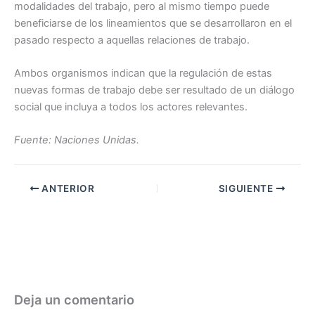
modalidades del trabajo, pero al mismo tiempo puede
beneficiarse de los lineamientos que se desarrollaron en el
pasado respecto a aquellas relaciones de trabajo.
Ambos organismos indican que la regulación de estas
nuevas formas de trabajo debe ser resultado de un diálogo
social que incluya a todos los actores relevantes.
Fuente: Naciones Unidas.
ANTERIOR
SIGUIENTE
Deja un comentario