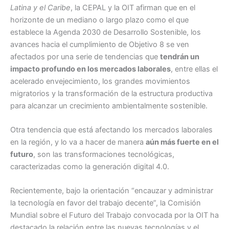
Latina y el Caribe
, la CEPAL y la OIT afirman que en el
horizonte de un mediano o largo plazo como el que
establece la Agenda 2030 de Desarrollo Sostenible, los
avances hacia el cumplimiento de Objetivo 8 se ven
afectados por una serie de tendencias que
tendrán un
impacto profundo en los mercados laborales
, entre ellas el
acelerado envejecimiento, los grandes movimientos
migratorios y la transformación de la estructura productiva
para alcanzar un crecimiento ambientalmente sostenible.
Otra tendencia que está afectando los mercados laborales
en la región, y lo va a hacer de manera
aún más fuerte en el
futuro
, son las transformaciones tecnológicas,
caracterizadas como la generación digital 4.0.
Recientemente, bajo la orientación “encauzar y administrar
la tecnología en favor del trabajo decente”, la Comisión
Mundial sobre el Futuro del Trabajo convocada por la OIT ha
destacado la relación entre las nuevas tecnologías y el