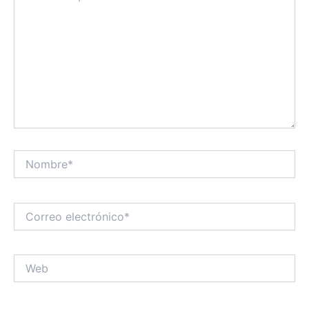
Nombre*
Correo
electrónico*
Web