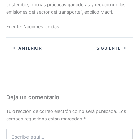
sostenible, buenas prácticas ganaderas y reduciendo las
emisiones del sector del transporte”, explicó Macri.
Fuente: Naciones Unidas.
ANTERIOR
SIGUIENTE
Deja un comentario
Tu dirección de correo electrónico no será publicada.
Los
campos requeridos están marcados
*
Escribe
aquí...