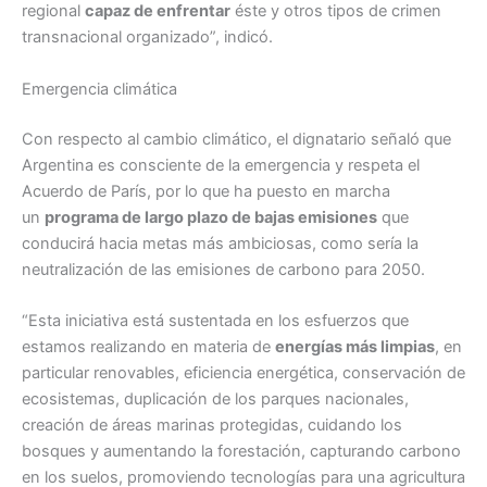
regional
capaz de enfrentar
éste y otros tipos de crimen
transnacional organizado”, indicó.
Emergencia climática
Con respecto al cambio climático, el dignatario señaló que
Argentina es consciente de la emergencia y respeta el
Acuerdo de París, por lo que ha puesto en marcha
un
programa de largo plazo de bajas emisiones
que
conducirá hacia metas más ambiciosas, como sería la
neutralización de las emisiones de carbono para 2050.
“Esta iniciativa está sustentada en los esfuerzos que
estamos realizando en materia de
energías más limpias
, en
particular renovables, eficiencia energética, conservación de
ecosistemas, duplicación de los parques nacionales,
creación de áreas marinas protegidas, cuidando los
bosques y aumentando la forestación, capturando carbono
en los suelos, promoviendo tecnologías para una agricultura