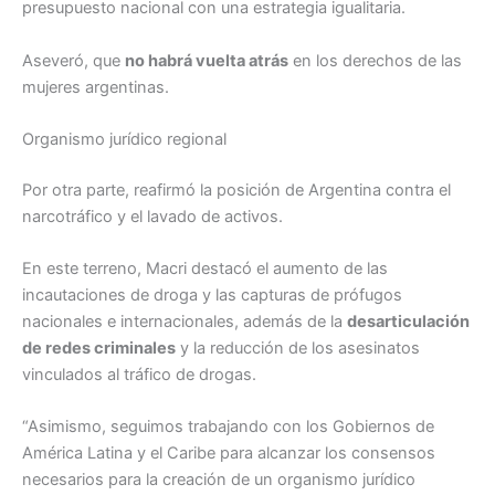
presupuesto nacional con una estrategia igualitaria.
Aseveró, que
no habrá vuelta atrás
en los derechos de las
mujeres argentinas.
Organismo jurídico regional
Por otra parte, reafirmó la posición de Argentina contra el
narcotráfico y el lavado de activos.
En este terreno, Macri destacó el aumento de las
incautaciones de droga y las capturas de prófugos
nacionales e internacionales, además de la
desarticulación
de redes criminales
y la reducción de los asesinatos
vinculados al tráfico de drogas.
“Asimismo, seguimos trabajando con los Gobiernos de
América Latina y el Caribe para alcanzar los consensos
necesarios para la creación de un organismo jurídico