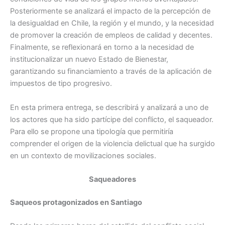
Posteriormente se analizará el impacto de la percepción de
la desigualdad en Chile, la región y el mundo, y la necesidad
de promover la creación de empleos de calidad y decentes.
Finalmente, se reflexionará en torno a la necesidad de
institucionalizar un nuevo Estado de Bienestar,
garantizando su financiamiento a través de la aplicación de
impuestos de tipo progresivo.
En esta primera entrega, se describirá y analizará a uno de
los actores que ha sido partícipe del conflicto, el saqueador.
Para ello se propone una tipología que permitiría
comprender el origen de la violencia delictual que ha surgido
en un contexto de movilizaciones sociales.
Saqueadores
Saqueos protagonizados en Santiago