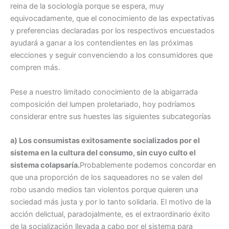
reina de la sociología porque se espera, muy
equivocadamente, que el conocimiento de las expectativas
y preferencias declaradas por los respectivos encuestados
ayudará a ganar a los contendientes en las próximas
elecciones y seguir convenciendo a los consumidores que
compren más.
Pese a nuestro limitado conocimiento de la abigarrada
composición del lumpen proletariado, hoy podríamos
considerar entre sus huestes las siguientes subcategorías
a) Los consumistas exitosamente socializados por el
sistema en la cultura del consumo, sin cuyo culto el
sistema colapsaría.
Probablemente podemos concordar en
que una proporción de los saqueadores no se valen del
robo usando medios tan violentos porque quieren una
sociedad más justa y por lo tanto solidaria. El motivo de la
acción delictual, paradojalmente, es el extraordinario éxito
de la socialización llevada a cabo por el sistema para