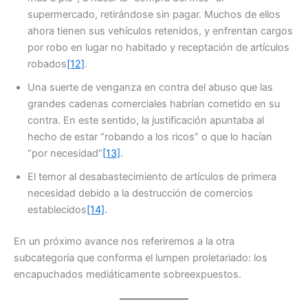
supermercado, retirándose sin pagar. Muchos de ellos
ahora tienen sus vehículos retenidos, y enfrentan cargos
por robo en lugar no habitado y receptación de artículos
robados
[12]
.
Una suerte de venganza en contra del abuso que las
grandes cadenas comerciales habrían cometido en su
contra. En este sentido, la justificación apuntaba al
hecho de estar “robando a los ricos” o que lo hacían
“por necesidad”
[13]
.
El temor al desabastecimiento de artículos de primera
necesidad debido a la destrucción de comercios
establecidos
[14]
.
En un próximo avance nos referiremos a la otra
subcategoría que conforma el lumpen proletariado: los
encapuchados mediáticamente sobreexpuestos.