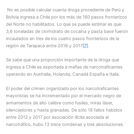
No es posible calcular cuanta droga procedente de Perú y
Bolivia ingresa a Chile por los más de 160 pasos fronterizos
del Norte no habilitados. Lo que se puede estimar es que
3,6 toneladas de clorhidrato de cocaína y pasta base fueron
incautados en tres de los cuatro pasos fronterizos de la
región de Tarapacá entre 2016 y 2017
[7]
.
Se sabe que una proporción importante de la droga que
ingresa a Chile es exportada a mafias de narcotraficantes
operando en Australia, Holanda, Canadá España e Italia.
El poder del crimen organizado por los narcotraficantes
mayoristas se ha incrementado por el mercado negro de
armamentos de alto calibre como fusiles, miras láser,
silenciadores y hasta granadas. De sólo 18 fallos habidos
entre 2012 y 2017 por asociación ilícita asociada al
narcotráfico, hubo 13 trece condenas y tres absoluciones.