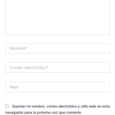
Nombre*
Correo
electrónico*
Web
Guardar mi nombre, correo electrónico y sitio web en este
navegador para la próxima vez que comente.