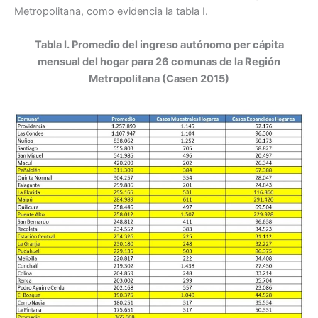
Metropolitana, como evidencia la tabla I.
Tabla I. Promedio del ingreso autónomo per cápita
mensual del hogar para 26 comunas de la Región
Metropolitana (Casen 2015)