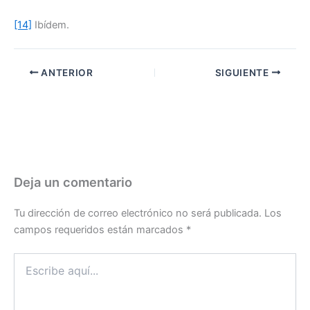
[14]
Ibídem.
ANTERIOR
SIGUIENTE
Deja un comentario
Tu dirección de correo electrónico no será publicada.
Los
campos requeridos están marcados
*
Escribe
aquí...