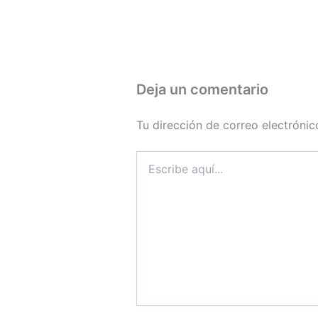
Deja un comentario
Tu dirección de correo electrónic
Escribe
aquí...