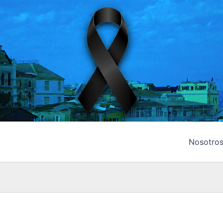
Nosotro