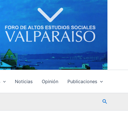
s
Noticias
Opinión
Publicaciones
Buscar