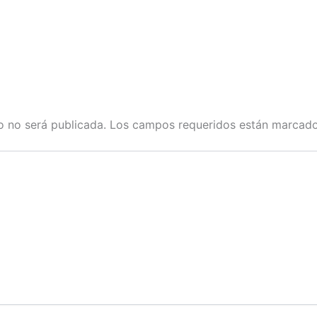
o no será publicada.
Los campos requeridos están marcad