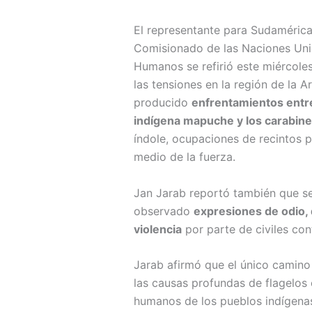
El representante para Sudamérica 
Comisionado de las Naciones Uni
Humanos se refirió este miércole
las tensiones en la región de la 
producido
enfrentamientos entre
indígena mapuche y los carabin
índole, ocupaciones de recintos p
medio de la fuerza.
Jan Jarab reportó también que s
observado
expresiones de odio, 
violencia
por parte de civiles con
Jarab afirmó que el único camino
las causas profundas de flagelos 
humanos de los pueblos indígena