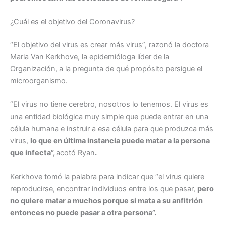
¿Cuál es el objetivo del Coronavirus?
“El objetivo del virus es crear más virus”, razonó la doctora
Maria Van Kerkhove, la epidemióloga líder de la
Organización, a la pregunta de qué propósito persigue el
microorganismo.
“El virus no tiene cerebro, nosotros lo tenemos. El virus es
una entidad biológica muy simple que puede entrar en una
célula humana e instruir a esa célula para que produzca más
virus,
lo que en última instancia puede matar a la persona
que infecta”,
acotó Ryan
.
Kerkhove tomó la palabra para indicar que “el virus quiere
reproducirse, encontrar individuos entre los que pasar,
pero
no quiere matar a muchos porque si mata a su anfitrión
entonces no puede pasar a otra persona”.