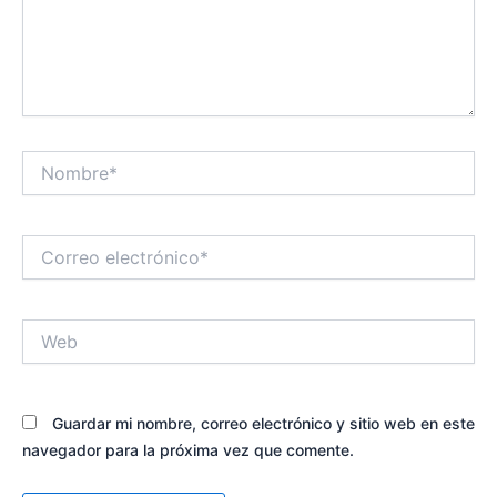
Nombre*
Correo
electrónico*
Web
Guardar mi nombre, correo electrónico y sitio web en este
navegador para la próxima vez que comente.