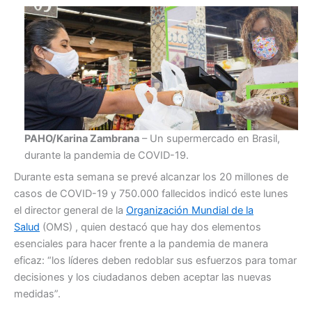
PAHO/Karina Zambrana
– Un supermercado en Brasil,
durante la pandemia de COVID-19.
Durante esta semana se prevé alcanzar los 20 millones de
casos de COVID-19 y 750.000 fallecidos indicó este lunes
el director general de la
Organización Mundial de la
Salud
(OMS) , quien destacó que hay dos elementos
esenciales para hacer frente a la pandemia de manera
eficaz: “los líderes deben redoblar sus esfuerzos para tomar
decisiones y los ciudadanos deben aceptar las nuevas
medidas”.