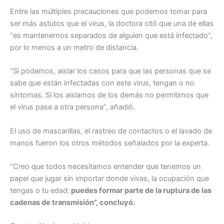
Entre las múltiples precauciones que podemos tomar para
ser más astutos que el virus, la doctora citó que una de ellas
“es mantenernos separados de alguien que está infectado”,
por lo menos a un metro de distancia.
“Si podemos, aislar los casos para que las personas que se
sabe que están infectadas con este virus, tengan o no
síntomas. Si los aislamos de los demás no permitimos que
el virus pase a otra persona”, añadió.
El uso de mascarillas, el rastreo de contactos o el lavado de
manos fueron los otros métodos señalados por la experta.
“Creo que todos necesitamos entender que tenemos un
papel que jugar sin importar donde vivas, la ocupación que
tengas o tu edad:
puedes formar parte de la ruptura de las
cadenas de transmisión”, concluyó.