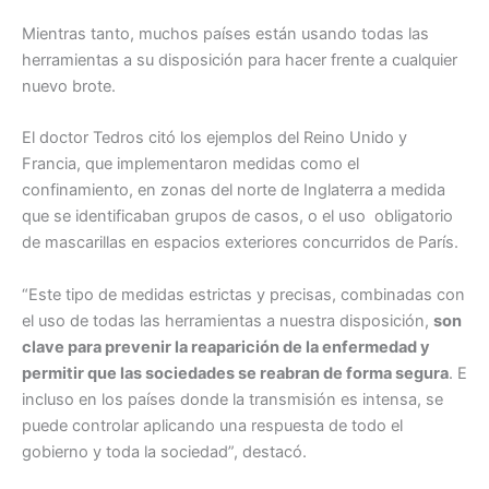
Mientras tanto, muchos países están usando todas las
herramientas a su disposición para hacer frente a cualquier
nuevo brote.
El doctor Tedros citó los ejemplos del Reino Unido y
Francia, que implementaron medidas como el
confinamiento, en zonas del norte de Inglaterra a medida
que se identificaban grupos de casos, o el uso obligatorio
de mascarillas en espacios exteriores concurridos de París.
“Este tipo de medidas estrictas y precisas, combinadas con
el uso de todas las herramientas a nuestra disposición,
son
clave para prevenir la reaparición de la enfermedad y
permitir que las sociedades se reabran de forma segura
. E
incluso en los países donde la transmisión es intensa, se
puede controlar aplicando una respuesta de todo el
gobierno y toda la sociedad”, destacó.