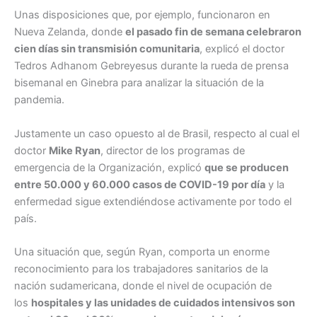
Unas disposiciones que, por ejemplo, funcionaron en
Nueva Zelanda, donde
el pasado fin de semana celebraron
cien días sin transmisión comunitaria
, explicó el doctor
Tedros Adhanom Gebreyesus durante la rueda de prensa
bisemanal en Ginebra para analizar la situación de la
pandemia.
Justamente un caso opuesto al de Brasil, respecto al cual el
doctor
Mike
Ryan
, director de los programas de
emergencia de la Organización, explicó
que se producen
entre 50.000 y 60.000 casos de COVID-19 por día
y la
enfermedad sigue extendiéndose activamente por todo el
país.
Una situación que, según Ryan, comporta un enorme
reconocimiento para los trabajadores sanitarios de la
nación sudamericana, donde el nivel de ocupación de
los
hospitales y las unidades de cuidados intensivos son