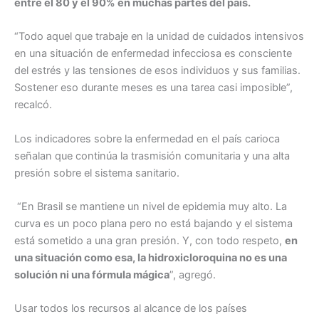
entre el 80 y el 90% en muchas partes del país.
“Todo aquel que trabaje en la unidad de cuidados intensivos
en una situación de enfermedad infecciosa es consciente
del estrés y las tensiones de esos individuos y sus familias.
Sostener eso durante meses es una tarea casi imposible”,
recalcó.
Los indicadores sobre la enfermedad en el país carioca
señalan que continúa la trasmisión comunitaria y una alta
presión sobre el sistema sanitario.
“En Brasil se mantiene un nivel de epidemia muy alto. La
curva es un poco plana pero no está bajando y el sistema
está sometido a una gran presión. Y, con todo respeto,
en
una situación como esa, la hidroxicloroquina no es una
solución ni una fórmula mágica
”, agregó.
Usar todos los recursos al alcance de los países