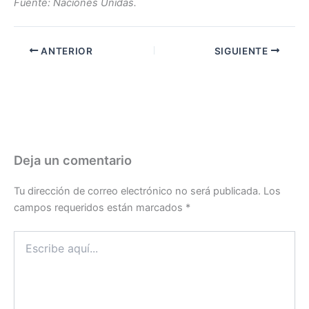
Fuente: Naciones Unidas.
ANTERIOR
SIGUIENTE
Deja un comentario
Tu dirección de correo electrónico no será publicada.
Los
campos requeridos están marcados
*
Escribe
aquí...