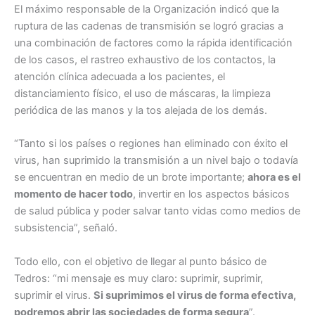
El máximo responsable de la Organización indicó que la
ruptura de las cadenas de transmisión se logró gracias a
una combinación de factores como la rápida identificación
de los casos, el rastreo exhaustivo de los contactos, la
atención clínica adecuada a los pacientes, el
distanciamiento físico, el uso de máscaras, la limpieza
periódica de las manos y la tos alejada de los demás.
“Tanto si los países o regiones han eliminado con éxito el
virus, han suprimido la transmisión a un nivel bajo o todavía
se encuentran en medio de un brote importante;
ahora es el
momento de hacer todo
, invertir en los aspectos básicos
de salud pública y poder salvar tanto vidas como medios de
subsistencia”, señaló.
Todo ello, con el objetivo de llegar al punto básico de
Tedros: “mi mensaje es muy claro: suprimir, suprimir,
suprimir el virus.
Si suprimimos el virus de forma efectiva,
podremos abrir las sociedades de forma segura
”.