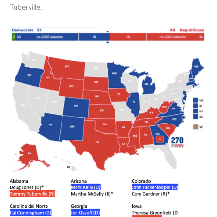
Tuberville.