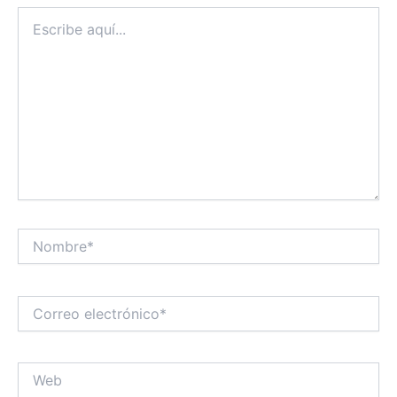
Escribe
aquí...
Nombre*
Correo
electrónico*
Web