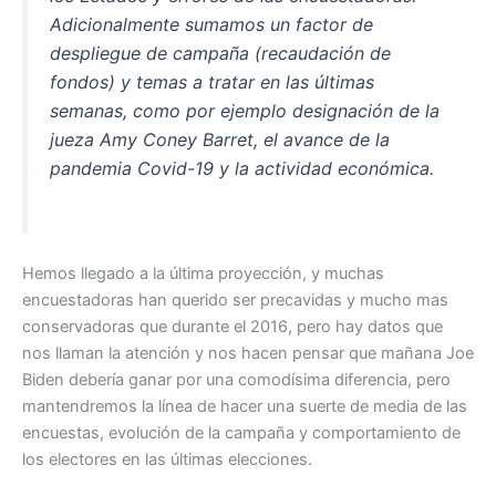
o
p
Adicionalmente sumamos un factor de
k
despliegue de campaña (recaudación de
fondos) y temas a tratar en las últimas
semanas, como por ejemplo designación de la
jueza Amy Coney Barret, el avance de la
pandemia Covid-19 y la actividad económica.
Hemos llegado a la última proyección, y muchas
encuestadoras han querido ser precavidas y mucho mas
conservadoras que durante el 2016, pero hay datos que
nos llaman la atención y nos hacen pensar que mañana Joe
Biden debería ganar por una comodísima diferencia, pero
mantendremos la línea de hacer una suerte de media de las
encuestas, evolución de la campaña y comportamiento de
los electores en las últimas elecciones.