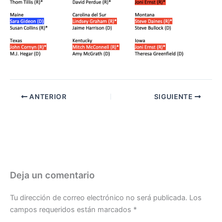
ANTERIOR
SIGUIENTE
Deja un comentario
Tu dirección de correo electrónico no será publicada.
Los
campos requeridos están marcados
*