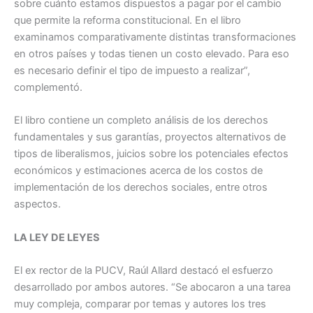
sobre cuánto estamos dispuestos a pagar por el cambio
que permite la reforma constitucional. En el libro
examinamos comparativamente distintas transformaciones
en otros países y todas tienen un costo elevado. Para eso
es necesario definir el tipo de impuesto a realizar”,
complementó.
El libro contiene un completo análisis de los derechos
fundamentales y sus garantías, proyectos alternativos de
tipos de liberalismos, juicios sobre los potenciales efectos
económicos y estimaciones acerca de los costos de
implementación de los derechos sociales, entre otros
aspectos.
LA LEY DE LEYES
El ex rector de la PUCV, Raúl Allard destacó el esfuerzo
desarrollado por ambos autores. “Se abocaron a una tarea
muy compleja, comparar por temas y autores los tres