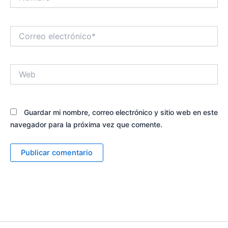
Correo
electrónico*
Web
Guardar mi nombre, correo electrónico y sitio web en este
navegador para la próxima vez que comente.
Alternative: