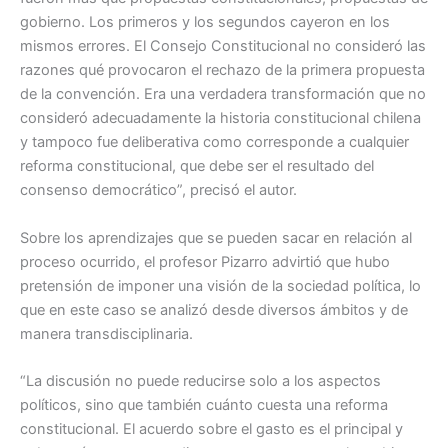
gobierno. Los primeros y los segundos cayeron en los
mismos errores. El Consejo Constitucional no consideró las
razones qué provocaron el rechazo de la primera propuesta
de la convención. Era una verdadera transformación que no
consideró adecuadamente la historia constitucional chilena
y tampoco fue deliberativa como corresponde a cualquier
reforma constitucional, que debe ser el resultado del
consenso democrático”, precisó el autor.
Sobre los aprendizajes que se pueden sacar en relación al
proceso ocurrido, el profesor Pizarro advirtió que hubo
pretensión de imponer una visión de la sociedad política, lo
que en este caso se analizó desde diversos ámbitos y de
manera transdisciplinaria.
“La discusión no puede reducirse solo a los aspectos
políticos, sino que también cuánto cuesta una reforma
constitucional. El acuerdo sobre el gasto es el principal y