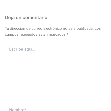
Deja un comentario
Tu dirección de correo electrónico no será publicada.
Los
campos requeridos están marcados
*
Escribe
aquí...
Nombre*