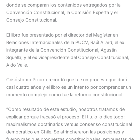
donde se comparan los contenidos entregados por la
Convención Constitucional, la Comisión Experta y el
Consejo Constitucional.
El libro fue presentado por el director del Magíster en
Relaciones Internacionales de la PUCV, Raúl Allard; el ex
integrante de la Convención Constitucional, Agustín
Squella; y el ex vicepresidente del Consejo Constitucional,
Aldo Valle.
Crisóstomo Pizarro recordó que fue un proceso que duró
casi cuatro años y el libro es un intento por comprender un
momento complejo como fue la reforma constitucional.
“Como resultado de este estudio, nosotros tratamos de
explicar porque fracasó el proceso. El título lo dice todo:
maximalismos doctrinarios versus consenso constitucional
democrático en Chile. Se atrincheraron las posiciones y
fueron más que propuestas constitucionales, propuestas de