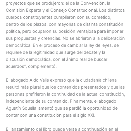
proyectos que se produjeron: el de la Convención, la
Comisión Experta y el Consejo Constitucional. Los distintos
cuerpos constituyentes cumplieron con su cometido,
dentro de los plazos, con mayorías de distinta constitución
política, pero ocuparon su posición ventajosa para imponer
sus propuestas y creencias. No se abrieron a la deliberación
democrática. En el proceso de cambiar la ley de leyes, se
requiere de la legitimidad que surge del debate y la
discusión democrática, con el ánimo real de buscar
acuerdos”, complementó.
El abogado Aldo Valle expresó que la ciudadanía chilena
resultó más plural que los contenidos presentados y que las
personas prefirieron la continuidad de la actual constitución,
independiente de su contenido. Finalmente, el abogado
Agustín Squella lamentó que se perdió la oportunidad de
contar con una constitución para el siglo XXI.
El lanzamiento del libro puede verse a continuación en el