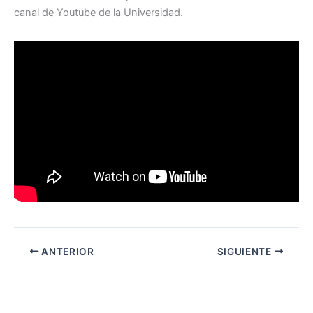
canal de Youtube de la Universidad.
ANTERIOR
SIGUIENTE