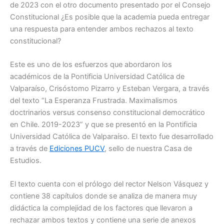
de 2023 con el otro documento presentado por el Consejo
Constitucional ¿Es posible que la academia pueda entregar
una respuesta para entender ambos rechazos al texto
constitucional?
Este es uno de los esfuerzos que abordaron los
académicos de la Pontificia Universidad Católica de
Valparaíso, Crisóstomo Pizarro y Esteban Vergara, a través
del texto “La Esperanza Frustrada. Maximalismos
doctrinarios versus consenso constitucional democrático
en Chile. 2019-2023” y que se presentó en la Pontificia
Universidad Católica de Valparaíso. El texto fue desarrollado
a través de
Ediciones PUCV
, sello de nuestra Casa de
Estudios.
El texto cuenta con el prólogo del rector Nelson Vásquez y
contiene 38 capítulos donde se analiza de manera muy
didáctica la complejidad de los factores que llevaron a
rechazar ambos textos y contiene una serie de anexos