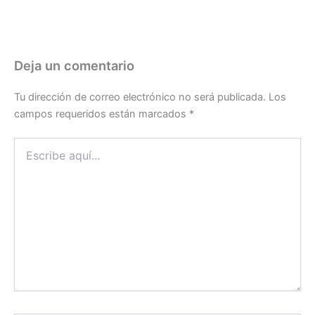
Deja un comentario
Tu dirección de correo electrónico no será publicada.
Los
campos requeridos están marcados
*
Escribe
aquí...