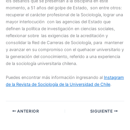
los desafíos que se presentan a la disciplina en este
momento, a 51 años del golpe de Estado, son entre otros:
recuperar el carácter profesional de la Sociología, lograr una
mayor interlocución con las agencias del Estado que
definen la política de investigación en ciencias sociales,
reflexionar sobre las exigencias de la acreditación y
consolidar la Red de Carreras de Sociología, para mantener
y avanzar en su compromiso con el quehacer universitario y
la generación del conocimiento, referido a una experiencia
de la sociología universitaria chilena.
Puedes encontrar más información ingresando al
Instagram
de la Revista de Sociología de la Universidad de Chile
.
ANTERIOR
SIGUIENTE