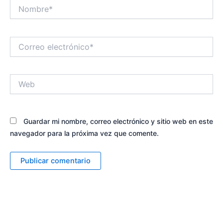
Nombre*
Correo
electrónico*
Web
Guardar mi nombre, correo electrónico y sitio web en este
navegador para la próxima vez que comente.
Alternative: