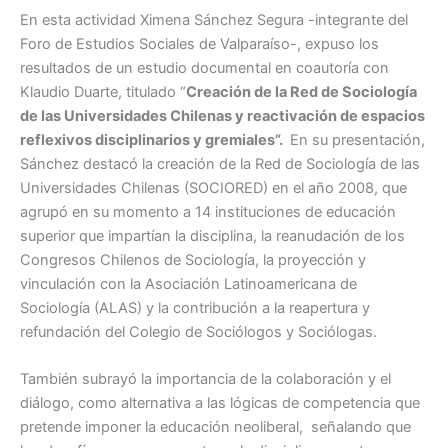
En esta actividad Ximena Sánchez Segura -integrante del
Foro de Estudios Sociales de Valparaíso-, expuso los
resultados de un estudio documental en coautoría con
Klaudio Duarte, titulado “
Creación de la Red de Sociología
de las Universidades Chilenas y reactivación de espacios
reflexivos disciplinarios y gremiales”.
En su presentación,
Sánchez destacó la creación de la Red de Sociología de las
Universidades Chilenas (SOCIORED) en el año 2008, que
agrupó en su momento a 14 instituciones de educación
superior que impartían la disciplina, la reanudación de los
Congresos Chilenos de Sociología, la proyección y
vinculación con la Asociación Latinoamericana de
Sociología (ALAS) y la contribución a la reapertura y
refundación del Colegio de Sociólogos y Sociólogas.
También subrayó la importancia de la colaboración y el
diálogo, como alternativa a las lógicas de competencia que
pretende imponer la educación neoliberal, señalando que