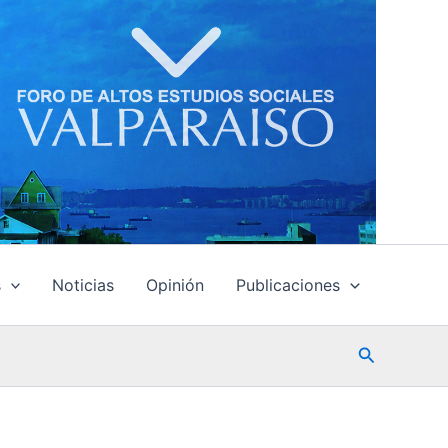
s
Noticias
Opinión
Publicaciones
Buscar