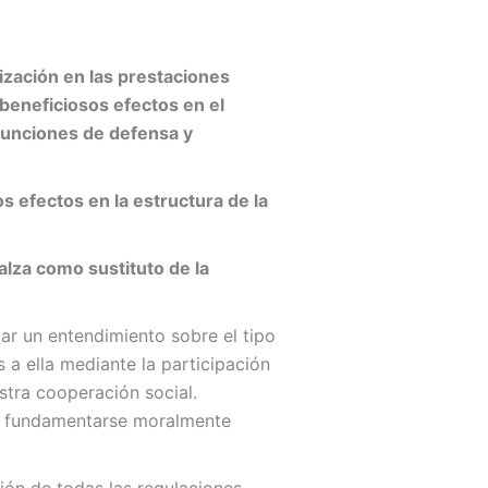
tización en las prestaciones
 beneficiosos efectos en el
 funciones de defensa y
s efectos en la estructura de la
alza como sustituto de la
uar un entendimiento sobre el tipo
a ella mediante la participación
stra cooperación social.
al fundamentarse moralmente