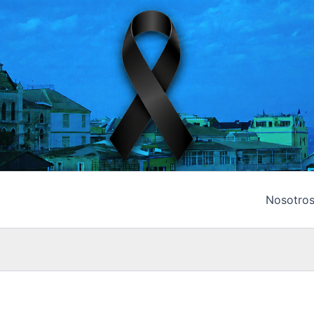
Nosotro