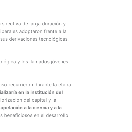
rspectiva de larga duración y
liberales adoptaron frente a la
y sus derivaciones tecnológicas,
ológica y los llamados jóvenes
ioso recurrieron durante la etapa
lizaría en la institución del
orización del capital y la
apelación a la ciencia y a la
 beneficiosos en el desarrollo