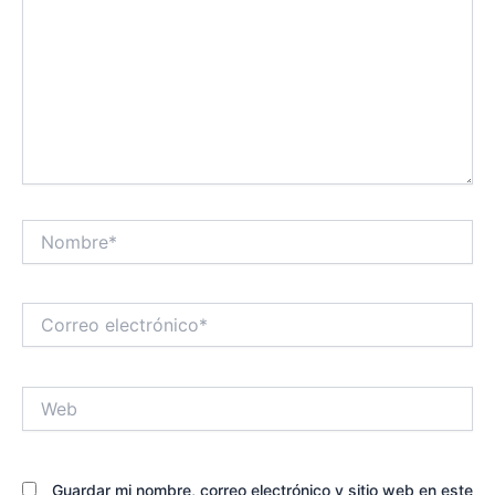
Nombre*
Correo
electrónico*
Web
Guardar mi nombre, correo electrónico y sitio web en este