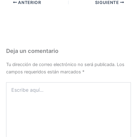
ANTERIOR
SIGUIENTE
Deja un comentario
Tu dirección de correo electrónico no será publicada.
Los
campos requeridos están marcados
*
Escribe
aquí...