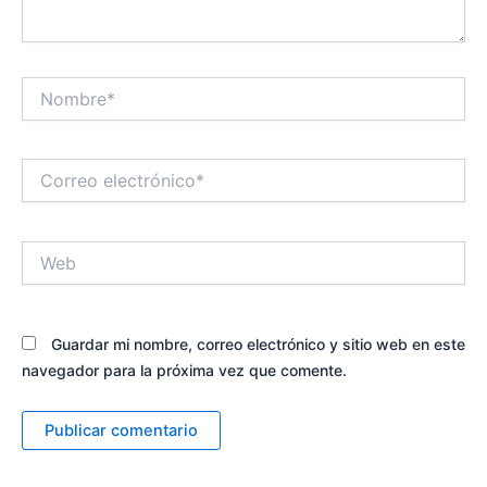
Nombre*
Correo
electrónico*
Web
Guardar mi nombre, correo electrónico y sitio web en este
navegador para la próxima vez que comente.
Alternative: