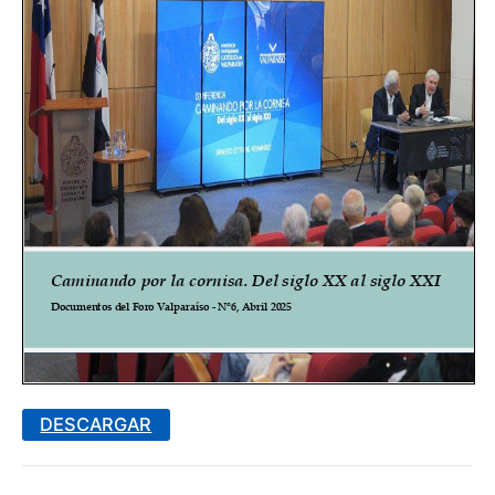
DESCARGAR