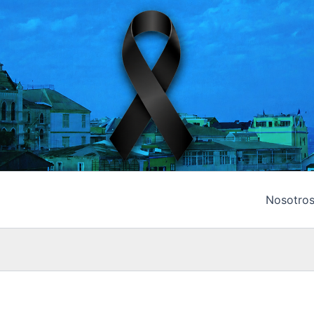
Nosotro