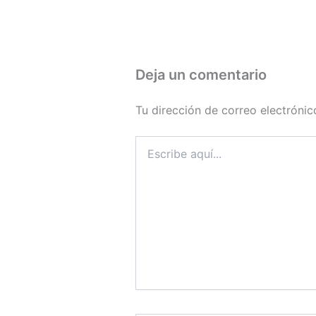
Deja un comentario
Tu dirección de correo electrónic
Escribe
aquí...