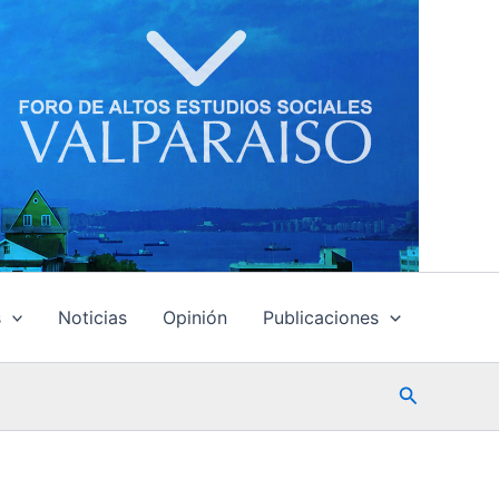
s
Noticias
Opinión
Publicaciones
Buscar