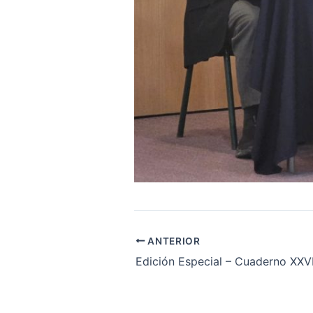
ANTERIOR