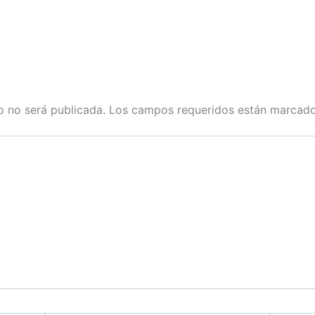
o no será publicada.
Los campos requeridos están marcad