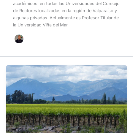
académicos, en todas las Universidades del Consejo
de Rectores localizadas en la región de Valparaíso y
algunas privadas. Actualmente es Profesor Titular de
la Universidad Viña del Mar.