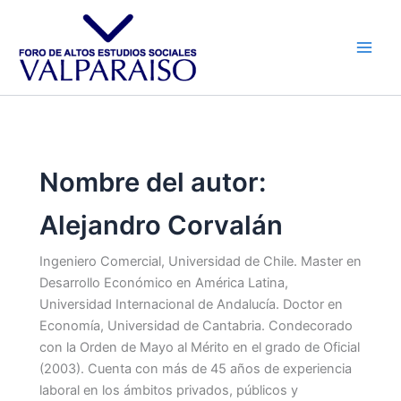
Ir
al
contenido
Nombre del autor:
Alejandro Corvalán
Ingeniero Comercial, Universidad de Chile. Master en
Desarrollo Económico en América Latina,
Universidad Internacional de Andalucía. Doctor en
Economía, Universidad de Cantabria. Condecorado
con la Orden de Mayo al Mérito en el grado de Oficial
(2003). Cuenta con más de 45 años de experiencia
laboral en los ámbitos privados, públicos y