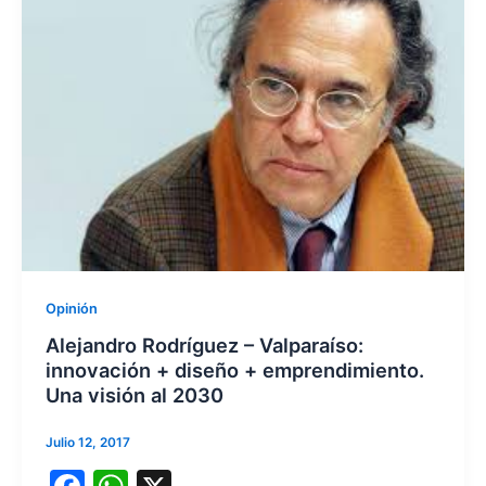
Opinión
Alejandro Rodríguez – Valparaíso:
innovación + diseño + emprendimiento.
Una visión al 2030
Julio 12, 2017