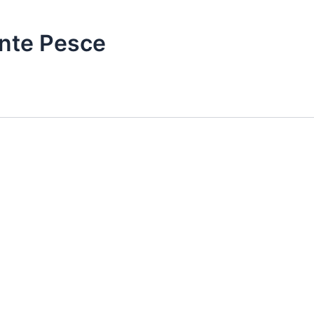
ante Pesce