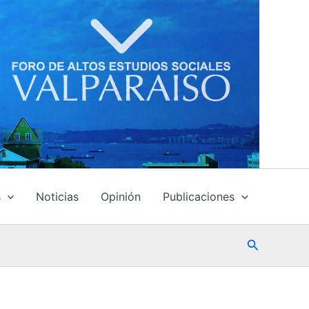
s
Noticias
Opinión
Publicaciones
Buscar