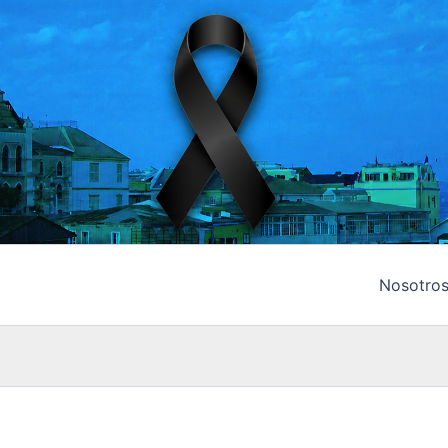
Nosotro