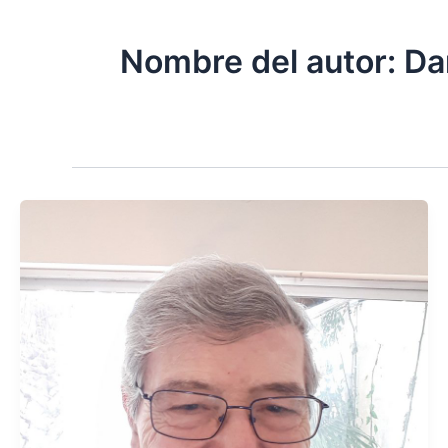
Nombre del autor: D