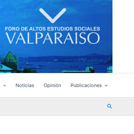
s
Noticias
Opinión
Publicaciones
Buscar