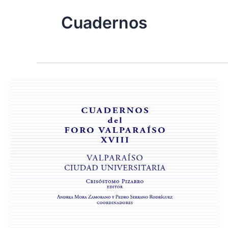
Cuadernos