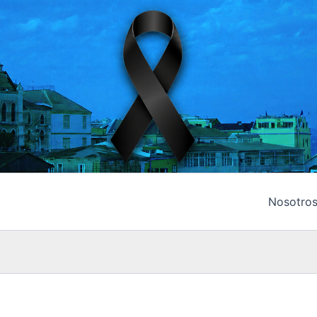
Nosotro