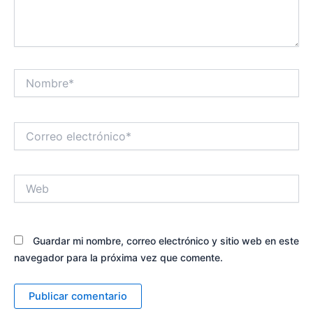
Nombre*
Correo
electrónico*
Web
Guardar mi nombre, correo electrónico y sitio web en este
navegador para la próxima vez que comente.