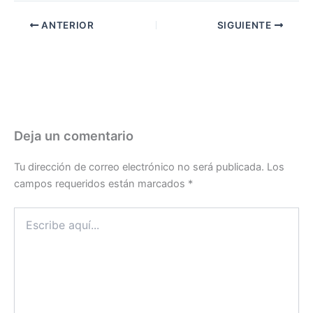
ANTERIOR
SIGUIENTE
Deja un comentario
Tu dirección de correo electrónico no será publicada.
Los
campos requeridos están marcados
*
Escribe
aquí...