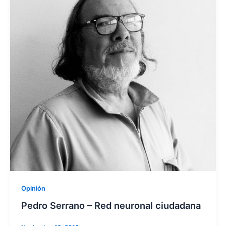
Opinión
Pedro Serrano – Red neuronal ciudadana