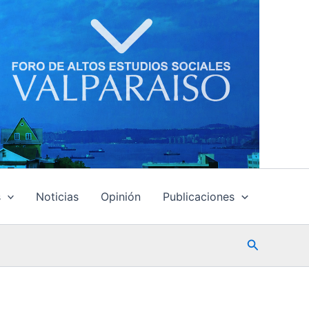
s
Noticias
Opinión
Publicaciones
Buscar