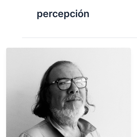
percepción