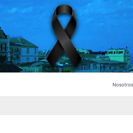
Nosotro