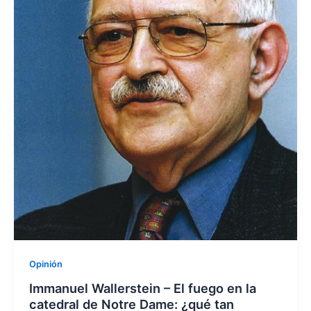
Opinión
Immanuel Wallerstein – El fuego en la
catedral de Notre Dame: ¿qué tan