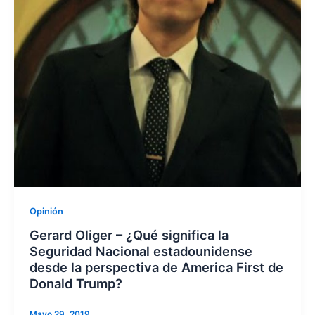
Opinión
Gerard Oliger – ¿Qué significa la
Seguridad Nacional estadounidense
desde la perspectiva de America First de
Donald Trump?
Mayo 29, 2019