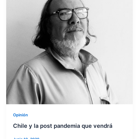
Opinión
Chile y la post pandemia que vendrá