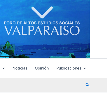
s
Noticias
Opinión
Publicaciones
Buscar