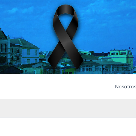
Nosotro