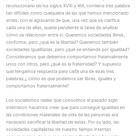
revolucionario de los siglos XVIII y XIX, contiene tres palabra
tan difíciles como cualquiera de las que hemos mencionado
antes, con el agravante de que, una vez que se clarifica
cada una de ellas, queda pendiente la tarea de analizar
cómo se relacionan entre sí. Queremos sociedades libres,
conforme, pero ¿qué es la libertad? Queremos también
sociedades igualitarias, pero ¿qué se entiende por igualdad?
Consideramos que debemos comportarnos fraternalmente
unos con otros, pero ¿qué es la fraternidad? Y supuesto
que tengamos respuesta para cada una de esas tres
palabras,¿ cómo es que podemos ser libres, iguales y
comportarnos fraternalmente?
Los socialismos reales que conocimos el pasado siglo
intentaron hacernos creer que para conseguir igualdad en
las condiciones materiales de vida de las personas era
necesario sacrificar la libertad de estas. Por su lado, las
sociedades capitalistas de nuestro tiempo intentan