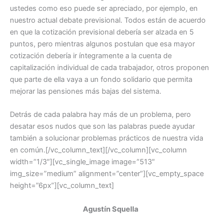
ustedes como eso puede ser apreciado, por ejemplo, en
nuestro actual debate previsional. Todos están de acuerdo
en que la cotización previsional debería ser alzada en 5
puntos, pero mientras algunos postulan que esa mayor
cotización debería ir íntegramente a la cuenta de
capitalización individual de cada trabajador, otros proponen
que parte de ella vaya a un fondo solidario que permita
mejorar las pensiones más bajas del sistema.
Detrás de cada palabra hay más de un problema, pero
desatar esos nudos que son las palabras puede ayudar
también a solucionar problemas prácticos de nuestra vida
en común.[/vc_column_text][/vc_column][vc_column
width=”1/3″][vc_single_image image=”513″
img_size=”medium” alignment=”center”][vc_empty_space
height=”6px”][vc_column_text]
Agustín Squella