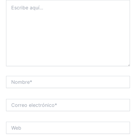
Escribe
aquí...
Nombre*
Correo
electrónico*
Web