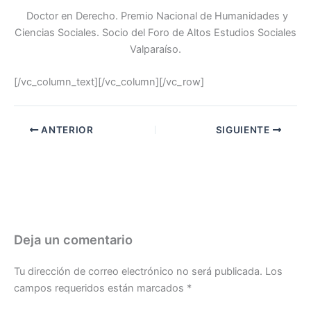
Doctor en Derecho. Premio Nacional de Humanidades y
Ciencias Sociales. Socio del Foro de Altos Estudios Sociales
Valparaíso.
[/vc_column_text][/vc_column][/vc_row]
ANTERIOR
SIGUIENTE
Deja un comentario
Tu dirección de correo electrónico no será publicada.
Los
campos requeridos están marcados
*