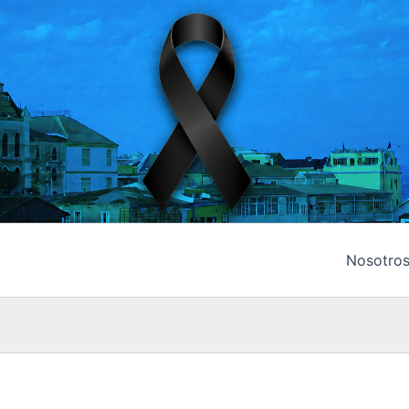
Nosotro