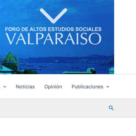
s
Noticias
Opinión
Publicaciones
Buscar