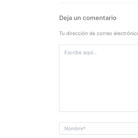
Deja un comentario
Tu dirección de correo electrónic
Escribe
aquí...
Nombre*