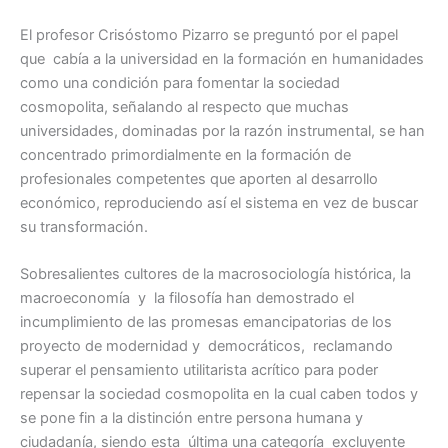
El profesor Crisóstomo Pizarro se preguntó por el papel
que cabía a la universidad en la formación en humanidades
como una condición para fomentar la sociedad
cosmopolita, señalando al respecto que muchas
universidades, dominadas por la razón instrumental, se han
concentrado primordialmente en la formación de
profesionales competentes que aporten al desarrollo
económico, reproduciendo así el sistema en vez de buscar
su transformación.
Sobresalientes cultores de la macrosociología histórica, la
macroeconomía y la filosofía han demostrado el
incumplimiento de las promesas emancipatorias de los
proyecto de modernidad y democráticos, reclamando
superar el pensamiento utilitarista acrítico para poder
repensar la sociedad cosmopolita en la cual caben todos y
se pone fin a la distinción entre persona humana y
ciudadanía, siendo esta última una categoría excluyente