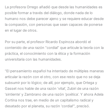
La profesora Orrego añadió que desde las humanidades es
posible formar a través del diálogo, donde nada de lo
humano nos debe parecer ajeno y se requiere educar desde
la compasión, con personas que sean capaces de ponerse
en el lugar de otros.
Por su parte, el profesor Ricardo Espinoza abordó el
contenido de una razón “cordial” que articule la teoría con la
práctica, el conocimiento con la ética y la formación
universitaria con las humanidades.
“El pensamiento español ha intentado de múltiples maneras
articular la razón con el otro, con ese resto que no se deja
subsumir por lo lógico; de allí, por ejemplo, que Ortega y
Gasset nos hable de una razón ‘vital’, Zubiri de una razón
‘sintiente’ y Zambrano de una razón ‘poética’. Y ahora Adela
Cortina nos trae, en medio de un capitalismo radical y
desatado por el planeta, su razón ‘cordial’”, precisó.