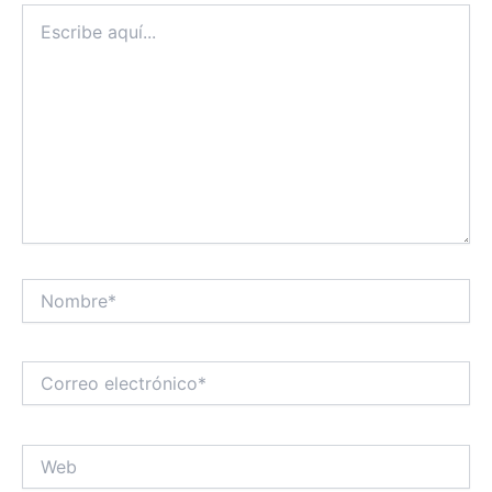
Escribe
aquí...
Nombre*
Correo
electrónico*
Web