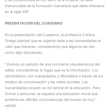
irrenunciable de la formación humanista que debe ofrecerse
en el siglo XXI”.
PRESENTACIÓN DEL CUADERNO
En la presentación del Cuaderno, la profesora Cristina
Orrego planteó que es urgente darle a las humanidades el
valor que merecen, considerando que algunos las ven
como algo del pasado.
“Vivimos un periodo de una constante obsolescencia del
saber, considerando lo fugaz que es la información. Los
sentimientos son manipulados y difundidos a través de los
medios de comunicación y las redes sociales. Las
humanidades ocupan un rol central en la educación. Para
formar a personas se requiere una educación moral que
enfrente las difíciles circunstancias del mundo de hoy”,
señaló.