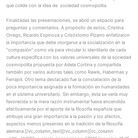
que colide con la idea de sociedad cosmopolita.
Finalizadas las presentaciones, se abrió un espacio para
preguntas y comentarios. A propósito de estos, Cristina
Orrego, Ricardo Espinoza y Crisóstomo Pizarro enfatizaron
la importancia que debe otorgarse a la socialización en la
“compasión” como vía para vincular lo identitario de cada
cultura específica con los valores universales de la sociedad
cosmopolita propuesta por Adela Cortina y compartida
también por varios autores tales como Rawls, Habermas y
Ferrajoli. Otro tema destacado fue la constatación de la
poca importancia asignada a la formación en humanidades
en el sistema universitario. Sin embargo, ésta se vería muy
favorecida si la mera razón instrumental fuese encendida
efectivamente por el aporte de la filosofía española que
atribuye una gran importancia a la pasión y los afectos,
aspectos menos presentes en la tradición de la filosofía
alemana.[/vc_column_text][/vc_column][vc_column