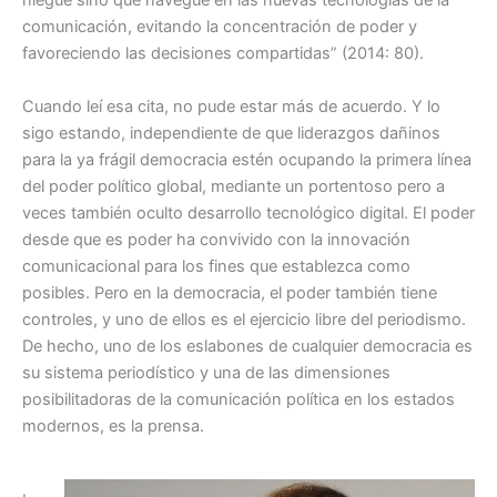
niegue sino que navegue en las nuevas tecnologías de la
comunicación, evitando la concentración de poder y
favoreciendo las decisiones compartidas” (2014: 80).
Cuando leí esa cita, no pude estar más de acuerdo. Y lo
sigo estando, independiente de que liderazgos dañinos
para la ya frágil democracia estén ocupando la primera línea
del poder político global, mediante un portentoso pero a
veces también oculto desarrollo tecnológico digital. El poder
desde que es poder ha convivido con la innovación
comunicacional para los fines que establezca como
posibles. Pero en la democracia, el poder también tiene
controles, y uno de ellos es el ejercicio libre del periodismo.
De hecho, uno de los eslabones de cualquier democracia es
su sistema periodístico y una de las dimensiones
posibilitadoras de la comunicación política en los estados
modernos, es la prensa.