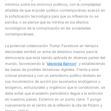
mínimos sobre los entornos políticos, con la complejidad
añadida de que el poder político contemporáneo avanzó en
la sofisticación tecnológica para que su influencia no se
perciba, o se piense que es mínima en los efectos
sociológicos de la comunicación en las sociedades
contemporáneas.
La potencial colaboración
Trump-Facebook
en tiempos
electorales exhibió un arma de deterioro masivo para la
democracia que está siendo aplicada en diversas partes del
mundo, favoreciendo la “
ideología Bannon
” y estableciendo
las bases de posibles dictaduras digitales. Frente a esta
colosal amenaza y con un periodismo político limitado en
sus movimientos de acción por escenarios endógenos y
exógenos, estructurales y orgánicos que lo condicionan, se
debe evitar que el eslabón periodístico llegue a la extinción
en nuestros países. Estamos en un punto clave. Y pongo
nuevamente en el centro de la reflexión la cita de Pizarro y