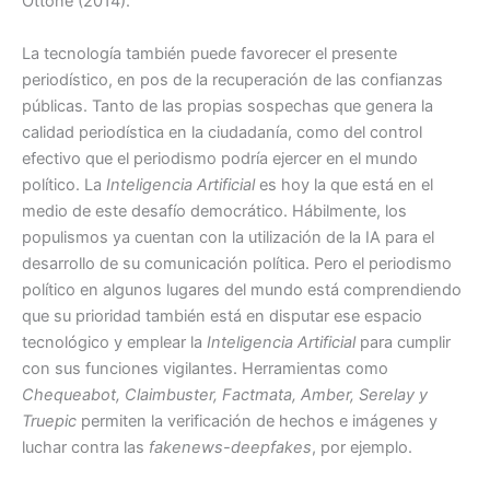
Ottone (2014).
La tecnología también puede favorecer el presente
periodístico, en pos de la recuperación de las confianzas
públicas. Tanto de las propias sospechas que genera la
calidad periodística en la ciudadanía, como del control
efectivo que el periodismo podría ejercer en el mundo
político. La
Inteligencia Artificial
es hoy la que está en el
medio de este desafío democrático. Hábilmente, los
populismos ya cuentan con la utilización de la IA para el
desarrollo de su comunicación política. Pero el periodismo
político en algunos lugares del mundo está comprendiendo
que su prioridad también está en disputar ese espacio
tecnológico y emplear la
Inteligencia Artificial
para cumplir
con sus funciones vigilantes. Herramientas como
Chequeabot, Claimbuster, Factmata, Amber, Serelay y
Truepic
permiten la verificación de hechos e imágenes y
luchar contra las
fakenews-deepfakes
, por ejemplo.