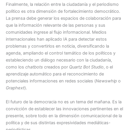
Finalmente, la relación entre la ciudadanía y el periodismo
político es otra dimensión de fortalecimiento democrático.
La prensa debe generar los espacios de colaboración para
que la información relevante de las personas y sus
comunidades ingrese al flujo informacional. Medios
internacionales han aplicado IA para detectar estos
problemas y convertirlos en noticia, diversificando la
agenda, ampliando el control temático de los políticos y
estableciendo un diálogo necesario con la ciudadanía,
como los
chatbots
creados por
Quartz Bot Studio
, o el
aprendizaje automático para el reconocimiento de
potenciales informaciones en redes sociales (
Newswhip
o
Graphext
).
El futuro de la democracia no es un tema del mañana. Es la
convicción de establecer las innovaciones pertinentes en el
presente, sobre todo en la dimensión comunicacional de la
política y de sus distintas expresividades mediáticas-
periodísticas.