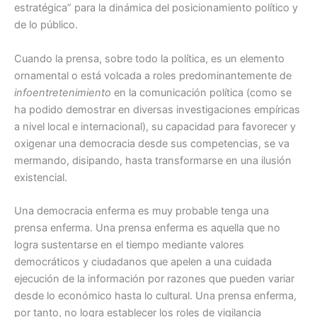
estratégica” para la dinámica del posicionamiento político y
de lo público.
Cuando la prensa, sobre todo la política, es un elemento
ornamental o está volcada a roles predominantemente de
infoentretenimiento
en la comunicación política (como se
ha podido demostrar en diversas investigaciones empíricas
a nivel local e internacional), su capacidad para favorecer y
oxigenar una democracia desde sus competencias, se va
mermando, disipando, hasta transformarse en una ilusión
existencial.
Una democracia enferma es muy probable tenga una
prensa enferma. Una prensa enferma es aquella que no
logra sustentarse en el tiempo mediante valores
democráticos y ciudadanos que apelen a una cuidada
ejecución de la información por razones que pueden variar
desde lo económico hasta lo cultural. Una prensa enferma,
por tanto, no logra establecer los roles de vigilancia