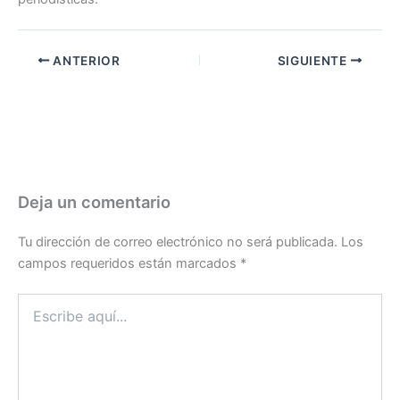
ANTERIOR
SIGUIENTE
Deja un comentario
Tu dirección de correo electrónico no será publicada.
Los
campos requeridos están marcados
*
Escribe
aquí...