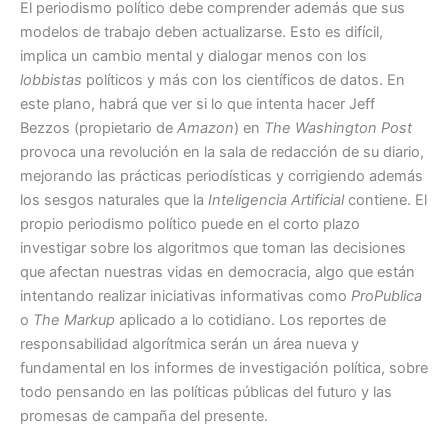
El periodismo político debe comprender además que sus
modelos de trabajo deben actualizarse. Esto es difícil,
implica un cambio mental y dialogar menos con los
lobbistas
políticos y más con los científicos de datos. En
este plano, habrá que ver si lo que intenta hacer Jeff
Bezzos (propietario de
Amazon
) en
The Washington Post
provoca una revolución en la sala de redacción de su diario,
mejorando las prácticas periodísticas y corrigiendo además
los sesgos naturales que la
Inteligencia Artificial
contiene. El
propio periodismo político puede en el corto plazo
investigar sobre los algoritmos que toman las decisiones
que afectan nuestras vidas en democracia, algo que están
intentando realizar iniciativas informativas como
ProPublica
o
The Markup
aplicado a lo cotidiano. Los reportes de
responsabilidad algorítmica serán un área nueva y
fundamental en los informes de investigación política, sobre
todo pensando en las políticas públicas del futuro y las
promesas de campaña del presente.