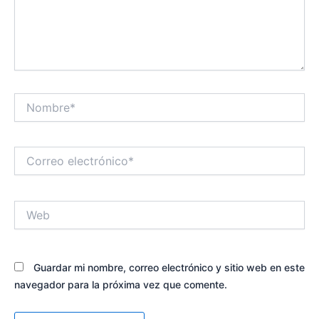
Nombre*
Correo
electrónico*
Web
Guardar mi nombre, correo electrónico y sitio web en este
navegador para la próxima vez que comente.