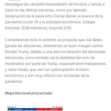
o
p
despliegue de campaña (recaudación de fondos) y temas a
tratar en las últimas semanas, como por ejemplo
k
designación de la jueza Amy Coney Barret, el avance de la
pandemia Covid-19 y la actividad económica. Colegio
Electoral, (538 miembros, mayoría 270).
Considerando todo lo anterior, se proyecta que Joe Biden
ganará las elecciones, obteniendo un buen margen contra
Donald Trump, debido a una alta movilización del electorado
demócrata, como también así la debilidad del voto de
moderados por parte de Trump, especialmente trabajadores
y clase media, que ven con preocupación el futuro
económico y son muy críticos con el manejo de la
pandemia.
Mapa Nacional proyectado: