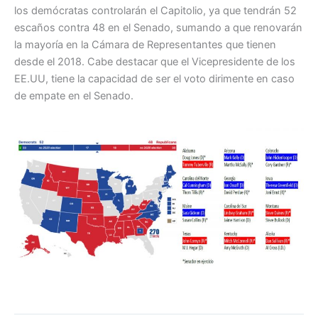
los demócratas controlarán el Capitolio, ya que tendrán 52
escaños contra 48 en el Senado, sumando a que renovarán
la mayoría en la Cámara de Representantes que tienen
desde el 2018. Cabe destacar que el Vicepresidente de los
EE.UU, tiene la capacidad de ser el voto dirimente en caso
de empate en el Senado.