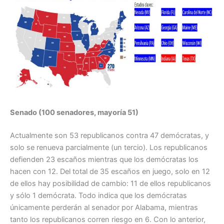
Senado (100 senadores, mayoría 51)
Actualmente son 53 republicanos contra 47 demócratas, y
solo se renueva parcialmente (un tercio). Los republicanos
defienden 23 escaños mientras que los demócratas los
hacen con 12. Del total de 35 escaños en juego, solo en 12
de ellos hay posibilidad de cambio: 11 de ellos republicanos
y sólo 1 demócrata. Todo indica que los demócratas
únicamente perderán al senador por Alabama, mientras
tanto los republicanos corren riesgo en 6. Con lo anterior,