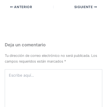
ANTERIOR
SIGUIENTE
Deja un comentario
Tu dirección de correo electrónico no será publicada.
Los
campos requeridos están marcados
*
Escribe
aquí...