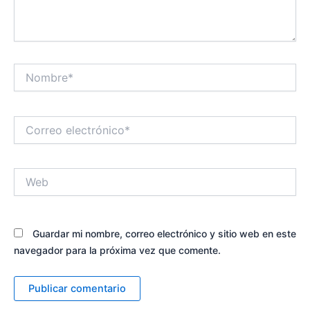
Nombre*
Correo
electrónico*
Web
Guardar mi nombre, correo electrónico y sitio web en este
navegador para la próxima vez que comente.
Alternative: