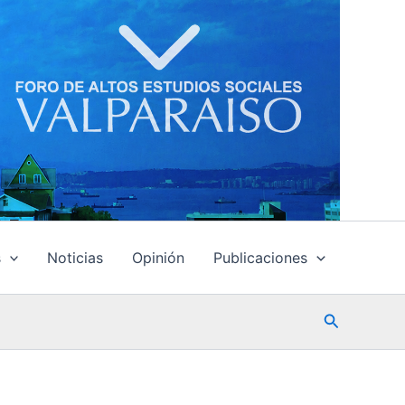
s
Noticias
Opinión
Publicaciones
Buscar