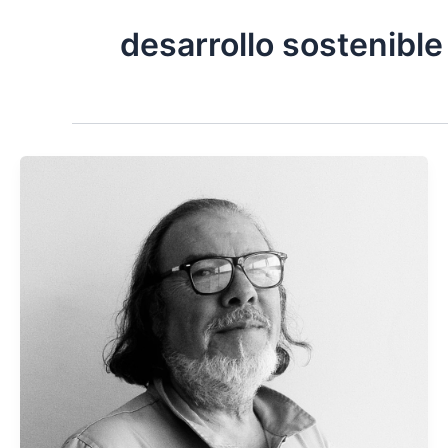
desarrollo sostenible