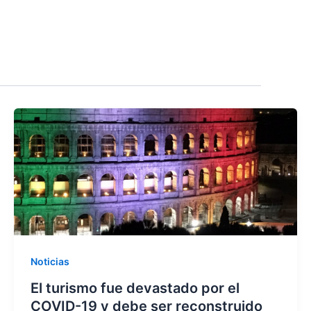
Noticias
El turismo fue devastado por el
COVID-19 y debe ser reconstruido