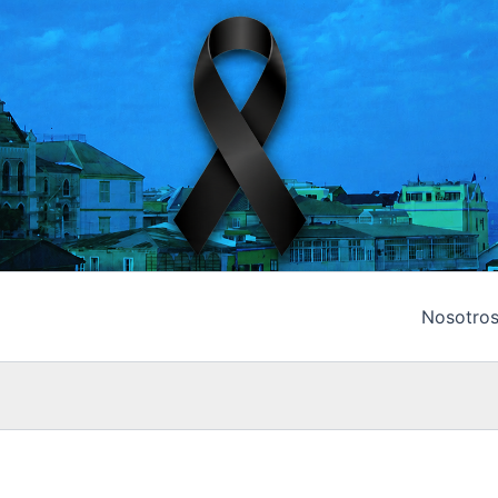
Nosotro