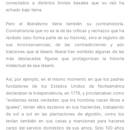
conectados a distintos brotes basales que su raíz ha
echado bajo tierra.
Pero el liberalismo tiene también su contrahistoria.
Contrahistoria que no es la de las críticas y rechazos que ha
recibido (eso forma parte de su historia), sino el registro de
sus inconsecuencias, de las contradicciones y aún
traiciones que al ideario liberal han exhibido algunas de las
más destacadas figuras que protagonizan la historia
intelectual de ese ideario.
Así, por ejemplo, en el mismo momento en que los padres
fundadores de los Estados Unidos de Norteamérica
declaraban la independencia, en 1776, y proclamaban como
“evidentes estas verdades: que los hombres nacen libres e
iguales”, tenían ellos esclavos en sus haciendas, trabajando
de sol a sol en las plantaciones de algodón, como los
tenían también en sus casas y mansiones para hacerse
cargo del servicio doméstico de sus amos. Solo 100 años