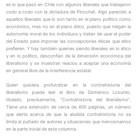
es lo que pasó en Chile con algunos liberales que trabajaron
codo a codo con la dictadura de Pinochet. Algo parecido a
aquellos liberales que lo son tanto en el plano político como
económico, mas no en el plano ético, puesto que niegan la
autonomía moral de los individuos y tratan de usar el poder
del Estado para imponer las concepciones éticas que ellos
prefieren. Y hay también quienes siendo liberales en lo ético
y en lo político, desconfían de la dimensión económica del
liberalismo y se muestran reacios a aceptar una economía
en general libre de la interferencia estatal.
Quien quisiera profundizar en la contrahistoria del
liberalismo puede leer el libro de Domenico Losurdo,
titulado, precisamente, “Contrahistoria del liberalismo”.
Tiene una extensión de cerca de 400 páginas, un número
que alerta acerca de que la aludida contrahistoria no se
limita al puñado de autores y situaciones que mencionamos
en la parte inicial de esta columna.