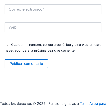
Correo
electrónico*
Web
Guardar mi nombre, correo electrónico y sitio web en este
navegador para la próxima vez que comente.
Alternative:
Todos los derechos © 2026 | Funciona gracias a
Tema Astra para