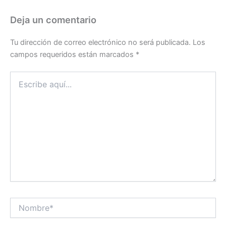
Deja un comentario
Tu dirección de correo electrónico no será publicada.
Los
campos requeridos están marcados
*
Escribe
aquí...
Nombre*