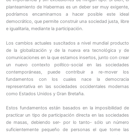
planteamiento de Habermas es un deber ser muy exigente,
podríamos encaminarnos a hacer posible este ideal
democrático, que permite construir una sociedad justa, libre
e igualitaria, mediante la participación.
Los cambios actuales suscitados a nivel mundial producto
de la globalización y de la nueva era tecnológica y de
comunicaciones en la que estamos insertos, junto con crear
un nuevo contexto político-social en las sociedades
contemporáneas, puede contribuir a re-mover los
fundamentos con los cuales nace la democracia
representativa en las sociedades occidentales modernas
como Estados Unidos y Gran Bretaña.
Estos fundamentos están basados en la imposibilidad de
practicar un tipo de participación directa en las sociedades
de masas, debiendo ser- por lo tanto- sólo un número
suficientemente pequeño de personas el que tome las