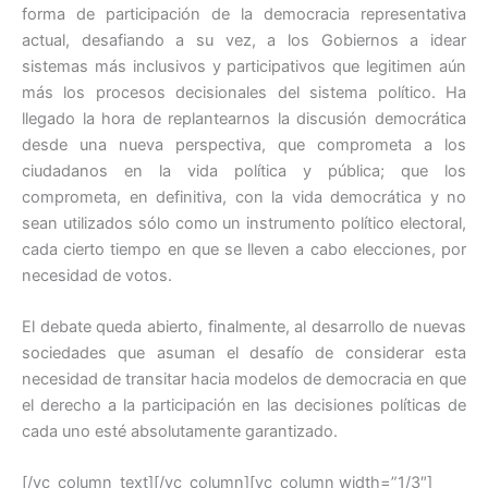
forma de participación de la democracia representativa
actual, desafiando a su vez, a los Gobiernos a idear
sistemas más inclusivos y participativos que legitimen aún
más los procesos decisionales del sistema político. Ha
llegado la hora de replantearnos la discusión democrática
desde una nueva perspectiva, que comprometa a los
ciudadanos en la vida política y pública; que los
comprometa, en definitiva, con la vida democrática y no
sean utilizados sólo como un instrumento político electoral,
cada cierto tiempo en que se lleven a cabo elecciones, por
necesidad de votos.
El debate queda abierto, finalmente, al desarrollo de nuevas
sociedades que asuman el desafío de considerar esta
necesidad de transitar hacia modelos de democracia en que
el derecho a la participación en las decisiones políticas de
cada uno esté absolutamente garantizado.
[/vc_column_text][/vc_column][vc_column width=”1/3″]