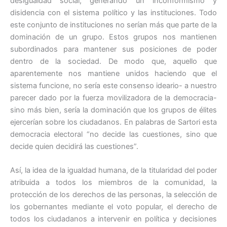
desigualdad social, generando un inconformismo y
disidencia con el sistema político y las instituciones. Todo
este conjunto de instituciones no serían más que parte de la
dominación de un grupo. Estos grupos nos mantienen
subordinados para mantener sus posiciones de poder
dentro de la sociedad. De modo que, aquello que
aparentemente nos mantiene unidos haciendo que el
sistema funcione, no sería este consenso ideario- a nuestro
parecer dado por la fuerza movilizadora de la democracia-
sino más bien, sería la dominación que los grupos de élites
ejercerían sobre los ciudadanos. En palabras de Sartori esta
democracia electoral “no decide las cuestiones, sino que
decide quien decidirá las cuestiones”.
Así, la idea de la igualdad humana, de la titularidad del poder
atribuida a todos los miembros de la comunidad, la
protección de los derechos de las personas, la selección de
los gobernantes mediante el voto popular, el derecho de
todos los ciudadanos a intervenir en política y decisiones