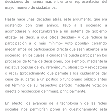
decisiones de manera más eficiente en representación del
mayor número de ciudadanos.
Hasta hace unas décadas atrás, este argumento, que era
sostenido con gran ahínco, llevó a la sociedad a
acomodarse y acostumbrarse a un sistema de gobierno
elitista- es decir, a que otros decidan- y que reduce la
participación a lo más mínimo- voto popular- cerrando
mecanismos de participación directa que sean abiertos a la
sociedad, en los cuales la ciudadanía pueda participar en los
procesos de toma de decisiones, por ejemplo, mediante la
iniciativa popular de ley, referéndum, plebiscito y revocatoria
o
recall
(procedimiento que permite a los ciudadanos dar
cese de su cargo a un político o funcionario público antes
del término de su respectivo período mediante votación
directa o recolección de firmas), principalmente.
En efecto, los avances de la tecnología y de las redes
sociales nos permitirían poner en cuestionamiento esta