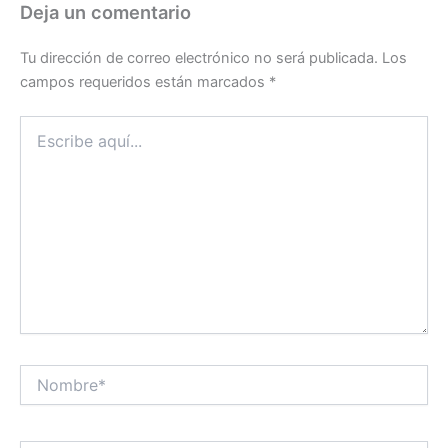
Deja un comentario
Tu dirección de correo electrónico no será publicada.
Los
campos requeridos están marcados
*
Escribe
aquí...
Nombre*