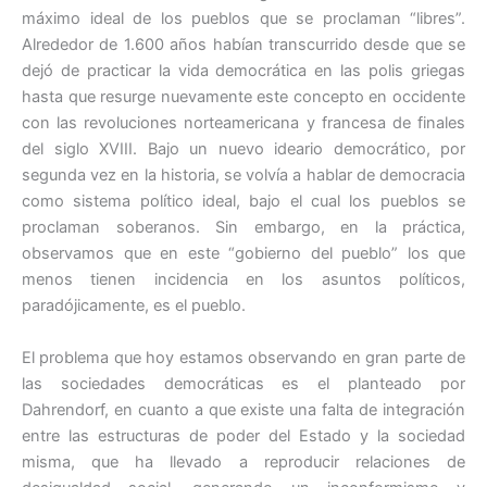
máximo ideal de los pueblos que se proclaman “libres”.
Alrededor de 1.600 años habían transcurrido desde que se
dejó de practicar la vida democrática en las polis griegas
hasta que resurge nuevamente este concepto en occidente
con las revoluciones norteamericana y francesa de finales
del siglo XVIII. Bajo un nuevo ideario democrático, por
segunda vez en la historia, se volvía a hablar de democracia
como sistema político ideal, bajo el cual los pueblos se
proclaman soberanos. Sin embargo, en la práctica,
observamos que en este “gobierno del pueblo” los que
menos tienen incidencia en los asuntos políticos,
paradójicamente, es el pueblo.
El problema que hoy estamos observando en gran parte de
las sociedades democráticas es el planteado por
Dahrendorf, en cuanto a que existe una falta de integración
entre las estructuras de poder del Estado y la sociedad
misma, que ha llevado a reproducir relaciones de