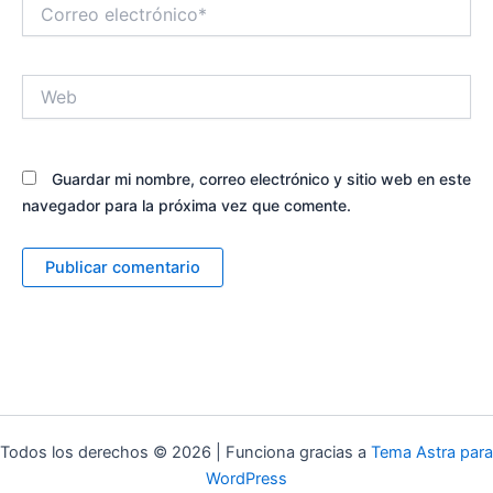
Correo
electrónico*
Web
Guardar mi nombre, correo electrónico y sitio web en este
navegador para la próxima vez que comente.
Alternative:
Todos los derechos © 2026 | Funciona gracias a
Tema Astra para
WordPress