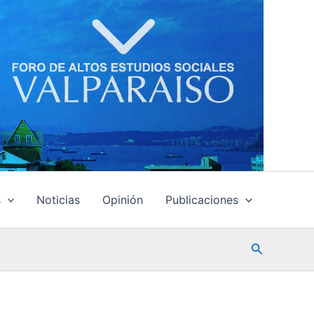
s
Noticias
Opinión
Publicaciones
Buscar