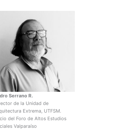
dro Serrano R.
rector de la Unidad de
quitectura Extrema, UTFSM.
cio del Foro de Altos Estudios
ciales Valparaíso