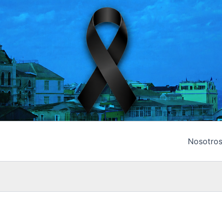
Nosotro