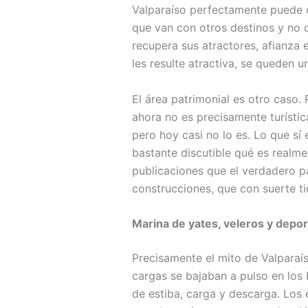
Valparaíso perfectamente puede d
que van con otros destinos y no d
recupera sus atractores, afianza e
les resulte atractiva, se queden 
El área patrimonial es otro caso.
ahora no es precisamente turístic
pero hoy casi no lo es. Lo que sí
bastante discutible qué es realme
publicaciones que el verdadero p
construcciones, que con suerte ti
Marina de yates, veleros y depor
Precisamente el mito de Valparaís
cargas se bajaban a pulso en los 
de estiba, carga y descarga. Los 