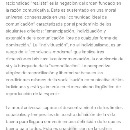
racionalidad “realista” es la negación del orden fundado en
la razón comunicativa. Este es sustentado en una moral
universal consensuada en una “comunidad ideal de
comunicación” caracterizada por el predominio de los
siguientes criterios: “emancipación, individuación y
extensión de la comunicación libre de cualquier forma de
dominación.” La “individuación”, no el individualismo, es un
rasgo de la “conciencia moderna” que implica tres
dimensiones básicas: la autoconservación, la conciencia de
sí y la búsqueda de la “reconciliación”. La perspectiva
utópica de reconciliación y libertad se basa en las
condiciones mismas de la socialización comunicativa de los
individuos y está ya inserta en el mecanismo lingüístico de
reproducción de la especie
La moral universal supone el descentramiento de los límites
espaciales y temporales de nuestra definición de la vida
buena para llegar a convenir en una definición de lo que es
bueno para todos. Esto es una definición de la justicia