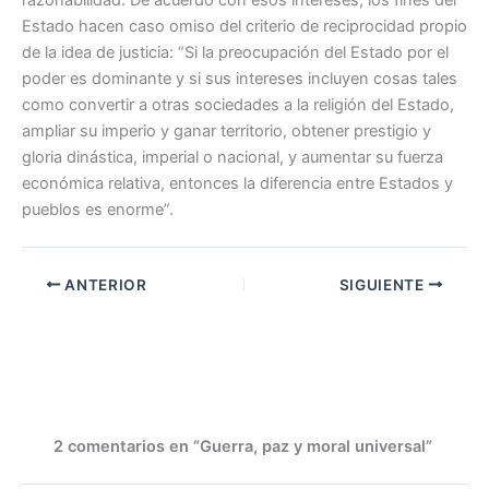
Estado hacen caso omiso del criterio de reciprocidad propio
de la idea de justicia: “Si la preocupación del Estado por el
poder es dominante y si sus intereses incluyen cosas tales
como convertir a otras sociedades a la religión del Estado,
ampliar su imperio y ganar territorio, obtener prestigio y
gloria dinástica, imperial o nacional, y aumentar su fuerza
económica relativa, entonces la diferencia entre Estados y
pueblos es enorme”.
ANTERIOR
SIGUIENTE
2 comentarios en “Guerra, paz y moral universal”