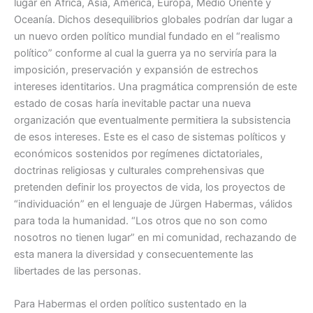
lugar en África, Asia, América, Europa, Medio Oriente y
Oceanía. Dichos desequilibrios globales podrían dar lugar a
un nuevo orden político mundial fundado en el “realismo
político” conforme al cual la guerra ya no serviría para la
imposición, preservación y expansión de estrechos
intereses identitarios. Una pragmática comprensión de este
estado de cosas haría inevitable pactar una nueva
organización que eventualmente permitiera la subsistencia
de esos intereses. Este es el caso de sistemas políticos y
económicos sostenidos por regímenes dictatoriales,
doctrinas religiosas y culturales comprehensivas que
pretenden definir los proyectos de vida, los proyectos de
“individuación” en el lenguaje de Jürgen Habermas, válidos
para toda la humanidad. “Los otros que no son como
nosotros no tienen lugar” en mi comunidad, rechazando de
esta manera la diversidad y consecuentemente las
libertades de las personas.
Para Habermas el orden político sustentado en la