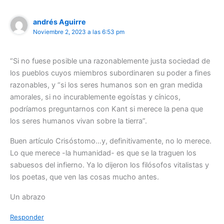
andrés Aguirre
Noviembre 2, 2023 a las 6:53 pm
“Si no fuese posible una razonablemente justa sociedad de
los pueblos cuyos miembros subordinaren su poder a fines
razonables, y “si los seres humanos son en gran medida
amorales, si no incurablemente egoístas y cínicos,
podríamos preguntarnos con Kant si merece la pena que
los seres humanos vivan sobre la tierra”.
Buen artículo Crisóstomo…y, definitivamente, no lo merece.
Lo que merece -la humanidad- es que se la traguen los
sabuesos del infierno. Ya lo dijeron los filósofos vitalistas y
los poetas, que ven las cosas mucho antes.
Un abrazo
Responder