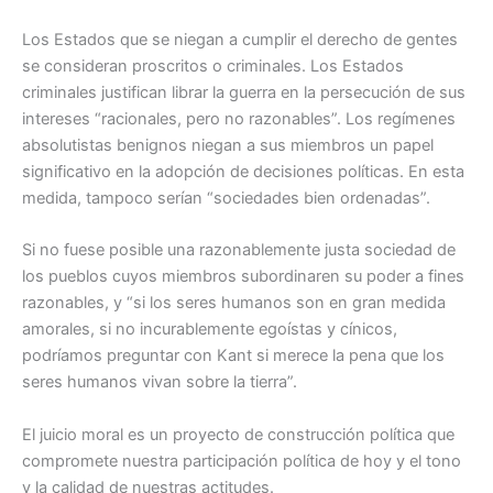
Los Estados que se niegan a cumplir el derecho de gentes
se consideran proscritos o criminales. Los Estados
criminales justifican librar la guerra en la persecución de sus
intereses “racionales, pero no razonables”. Los regímenes
absolutistas benignos niegan a sus miembros un papel
significativo en la adopción de decisiones políticas. En esta
medida, tampoco serían “sociedades bien ordenadas”.
Si no fuese posible una razonablemente justa sociedad de
los pueblos cuyos miembros subordinaren su poder a fines
razonables, y “si los seres humanos son en gran medida
amorales, si no incurablemente egoístas y cínicos,
podríamos preguntar con Kant si merece la pena que los
seres humanos vivan sobre la tierra”.
El juicio moral es un proyecto de construcción política que
compromete nuestra participación política de hoy y el tono
y la calidad de nuestras actitudes.