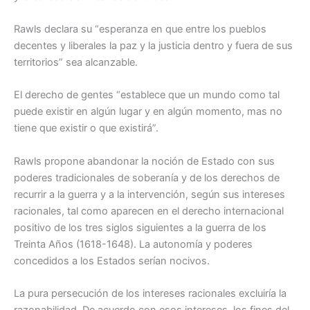
Rawls declara su “esperanza en que entre los pueblos
decentes y liberales la paz y la justicia dentro y fuera de sus
territorios” sea alcanzable.
El derecho de gentes “establece que un mundo como tal
puede existir en algún lugar y en algún momento, mas no
tiene que existir o que existirá”.
Rawls propone abandonar la noción de Estado con sus
poderes tradicionales de soberanía y de los derechos de
recurrir a la guerra y a la intervención, según sus intereses
racionales, tal como aparecen en el derecho internacional
positivo de los tres siglos siguientes a la guerra de los
Treinta Años (1618-1648). La autonomía y poderes
concedidos a los Estados serían nocivos.
La pura persecución de los intereses racionales excluiría la
razonabilidad. De acuerdo con esos intereses, los fines del