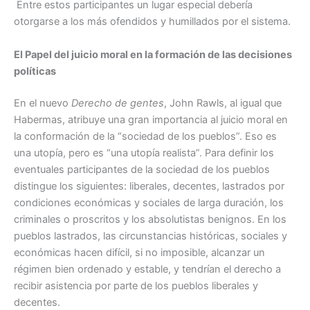
Entre estos participantes un lugar especial debería
otorgarse a los más ofendidos y humillados por el sistema.
El Papel del juicio moral en la formación de las decisiones
políticas
En el nuevo
Derecho de gentes
, John Rawls, al igual que
Habermas, atribuye una gran importancia al juicio moral en
la conformación de la “sociedad de los pueblos”. Eso es
una utopía, pero es “una utopía realista”. Para definir los
eventuales participantes de la sociedad de los pueblos
distingue los siguientes: liberales, decentes, lastrados por
condiciones económicas y sociales de larga duración, los
criminales o proscritos y los absolutistas benignos. En los
pueblos lastrados, las circunstancias históricas, sociales y
económicas hacen difícil, si no imposible, alcanzar un
régimen bien ordenado y estable, y tendrían el derecho a
recibir asistencia por parte de los pueblos liberales y
decentes.