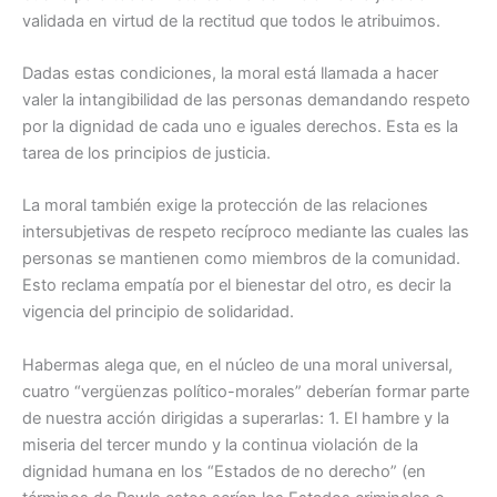
validada en virtud de la rectitud que todos le atribuimos.
Dadas estas condiciones, la moral está llamada a hacer
valer la intangibilidad de las personas demandando respeto
por la dignidad de cada uno e iguales derechos. Esta es la
tarea de los principios de justicia.
La moral también exige la protección de las relaciones
intersubjetivas de respeto recíproco mediante las cuales las
personas se mantienen como miembros de la comunidad.
Esto reclama empatía por el bienestar del otro, es decir la
vigencia del principio de solidaridad.
Habermas alega que, en el núcleo de una moral universal,
cuatro “vergüenzas político-morales” deberían formar parte
de nuestra acción dirigidas a superarlas: 1. El hambre y la
miseria del tercer mundo y la continua violación de la
dignidad humana en los “Estados de no derecho” (en