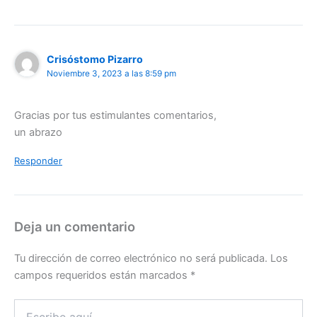
Crisóstomo Pizarro
Noviembre 3, 2023 a las 8:59 pm
Gracias por tus estimulantes comentarios,
un abrazo
Responder
Deja un comentario
Tu dirección de correo electrónico no será publicada.
Los
campos requeridos están marcados
*
Escribe