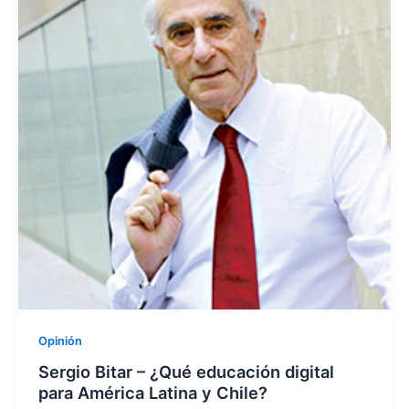
Opinión
Sergio Bitar – ¿Qué educación digital
para América Latina y Chile?