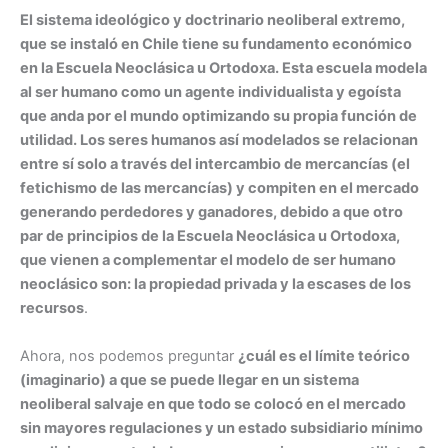
El sistema ideológico y doctrinario neoliberal extremo,
que se instaló en Chile tiene su fundamento económico
en la Escuela Neoclásica u Ortodoxa. Esta escuela modela
al ser humano como un agente individualista y egoísta
que anda por el mundo optimizando su propia función de
utilidad. Los seres humanos así modelados se relacionan
entre sí solo a través del intercambio de mercancías (el
fetichismo de las mercancías) y compiten en el mercado
generando perdedores y ganadores, debido a que otro
par de principios de la Escuela Neoclásica u Ortodoxa,
que vienen a complementar el modelo de ser humano
neoclásico son: la propiedad privada y la escases de los
recursos
.
Ahora, nos podemos preguntar
¿cuál es el límite teórico
(imaginario) a que se puede llegar en un sistema
neoliberal salvaje en que todo se colocó en el mercado
sin mayores regulaciones y un estado subsidiario mínimo