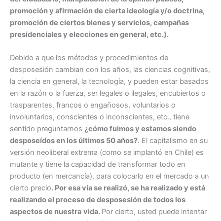
promoción y afirmación de cierta ideología y/o doctrina,
promoción de ciertos bienes y servicios, campañas
presidenciales y elecciones en general, etc.).
Debido a que los métodos y procedimientos de
desposesión cambian con los años, las ciencias cognitivas,
la ciencia en general, la tecnología, y pueden estar basados
en la razón o la fuerza, ser legales o ilegales, encubiertos o
trasparentes, francos o engañosos, voluntarios o
involuntarios, conscientes o inconscientes, etc., tiene
sentido preguntarnos
¿cómo fuimos y estamos siendo
desposeídos en los últimos 50 años?
. El capitalismo en su
versión neoliberal extrema (como se implantó en Chile) es
mutante y tiene la capacidad de transformar todo en
producto (en mercancía), para colocarlo en el mercado a un
cierto precio
. Por esa vía se realizó, se ha realizado y está
realizando el proceso de desposesión de todos los
aspectos de nuestra
vida.
Por cierto, usted puede intentar