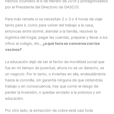
hechos ocurridos el 6 de febrero de 2019 y protagonizados
por el Presidente del Directorio de GASCO).
Para más remate si se necesitan 2 o 3 o 4 horas de viaje
tanto para ir, como para volver del trabajo a la casa,
entonces entre dormir, atender a la familia, resolver la
logística del hogar, pagar las cuentas, preparar y llevar a los
niños al colegio, etc.,
¿a qué hora se conversa con los
vecinos?
La educación dejó de ser el factor de movilidad social que
fue en mi tiempo de juventud, ahora no es un derecho, es
un negocio. Por lo tanto, o inviertes en ella, endeudándote
hasta la coronilla, sin garantía ninguna de que obtendrás
trabajo y en consecuencia, hay que correr el riesgo de
perder la inversión, o quedas anclado a la pobreza y sin
educación.
Por otro lado, la extracción de cobre está casi toda