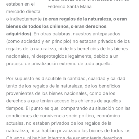
estaban en el
Federico Santa María
mercado directa
o indirectamente
(o eran regalos de la naturaleza, o eran
bienes de todos los chilenos, o eran derechos
adquiridos).
En otras palabras, nuestros antepasados
(como sociedad y en principio) no estaban privados de los
regalos de la naturaleza, ni de los beneficios de los bienes
nacionales, ni desprotegidos legalmente, debido a un
proceso de privatización extremo de todo aquello.
Por supuesto es discutible la cantidad, cualidad y calidad
tanto de los regalos de la naturaleza, de los beneficios
provenientes de los bienes nacionales, como de los
derechos a que tenían acceso los chilenos de aquellos
tiempos. El punto es que, comparando su situación con las
condiciones de convivencia socio político, económico
actuales, no estaban privados de los regalos de la
naturaleza, ni se habían privatizado los bienes de todos los
Chilenos, ni habían intentos de escamotearle derechos