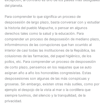
excepción, al contrario es uno de los países más desiguales
del planeta.
Para comprender lo que significa un proceso de
desposesión de largo plazo, basta conversar con y estudiar
la historia del pueblo Mapuche, o pensar en algunos
derechos tales como la salud y la educación. Para
comprender un proceso de desposesión de mediano plazo,
informémonos de las corrupciones que han ocurrido al
interior de casi todas las instituciones de la República, las
colusiones de las farmacias, del papel higiénico, de los
pollos, etc. Para comprender un proceso de desposesión
de corto plazo, pensemos en los reajustes que se auto
asignan año a año los honorables congresistas. Estas
desposesiones son algunas de las más conspicuas y
groseras. Sin embargo, existen otras más sutiles, como por
ejemplo el despojo de la vista al mar o la cordillera que
siempre tuvimos, del silencio y la tranquilidad, de la
privacidad.