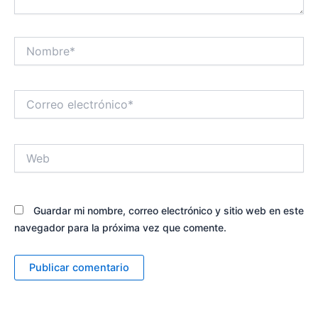
Nombre*
Correo
electrónico*
Web
Guardar mi nombre, correo electrónico y sitio web en este
navegador para la próxima vez que comente.
Alternative: