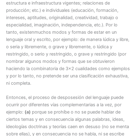
estructura e infraestructura vigentes; relaciones de
producción; etc.) e individuales (educación, formación,
intereses, aptitudes, originalidad, creatividad, trabajo o
especialidad, imaginación, independencia, etc.). Por lo
tanto, existenmuchos modos y formas de estar en un
lenguaje oral y escrito, por ejemplo: de manera lúdica y libre,
o seria y libremente, o grave y libremente, o lúdica y
restringido, o serio y restringido, o grave y restringido (por
nombrar algunos modos y formas que se obtuvieron
haciendo la combinatoria de 3×2 cualidades como ejemplos
y por lo tanto, no pretende ser una clasificación exhaustiva,
ni completa.
Entonces, el proceso de desposesión del lenguaje puede
ocurrir por diferentes vías complementarias a la vez, por
ejemplo:
(a)
porque se prohíbe o no se puede hablar de
ciertos temas y en consecuencia algunas palabras, ideas,
ideologías doctrinas y teorías caen en desuso (no se menta
sobre ellas), y en consecuencia no se habla, ni se escribe