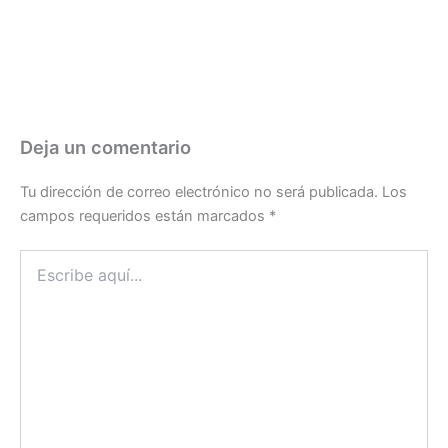
Deja un comentario
Tu dirección de correo electrónico no será publicada.
Los
campos requeridos están marcados
*
Escribe
aquí...