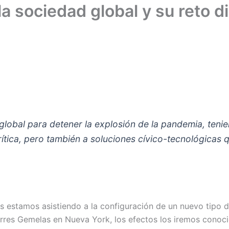
 sociedad global y su reto di
0
global para detener la explosión de la pandemia, tenie
crítica, pero también a soluciones cívico-tecnológicas
 estamos asistiendo a la configuración de un nuevo tipo de
orres Gemelas en Nueva York, los efectos los iremos conoc