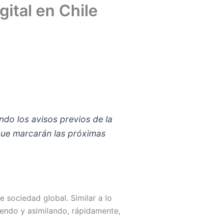
gital en Chile
ndo los avisos previos de la
 que marcarán las próximas
 sociedad global. Similar a lo
iendo y asimilando, rápidamente,