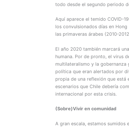
todo desde el segundo periodo d
Aquí aparece el temido COVID-19,
los convulsionados días en Hong K
las primaveras árabes (2010-2012),
El año 2020 también marcará una 
humana. Por de pronto, el virus d
multilateralismo y la gobernanza 
política que eran alertados por d
propia de una reflexión que está 
escenarios que Chile debería com
internacional por esta crisis.
(Sobre)Vivir en comunidad
A gran escala, estamos sumidos e