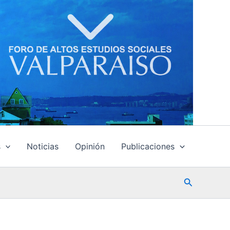
s
Noticias
Opinión
Publicaciones
Buscar