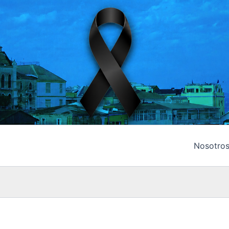
Nosotro